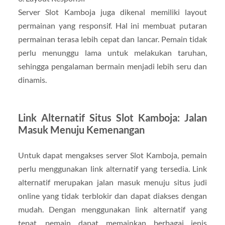
Server Slot Kamboja juga dikenal memiliki layout
permainan yang responsif. Hal ini membuat putaran
permainan terasa lebih cepat dan lancar. Pemain tidak
perlu menunggu lama untuk melakukan taruhan,
sehingga pengalaman bermain menjadi lebih seru dan
dinamis.
Link Alternatif Situs Slot Kamboja: Jalan
Masuk Menuju Kemenangan
Untuk dapat mengakses server Slot Kamboja, pemain
perlu menggunakan link alternatif yang tersedia. Link
alternatif merupakan jalan masuk menuju situs judi
online yang tidak terblokir dan dapat diakses dengan
mudah. Dengan menggunakan link alternatif yang
tepat, pemain dapat memainkan berbagai jenis