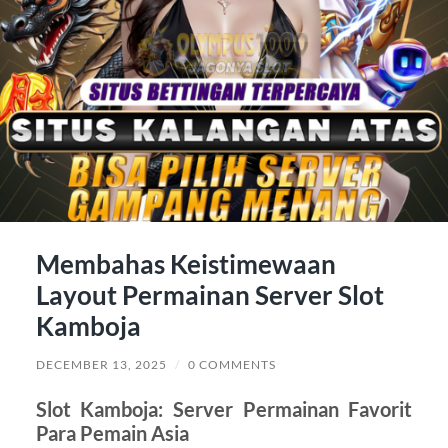
Membahas Keistimewaan
Layout Permainan Server Slot
Kamboja
DECEMBER 13, 2025
/
0 COMMENTS
Slot Kamboja: Server Permainan Favorit
Para Pemain Asia