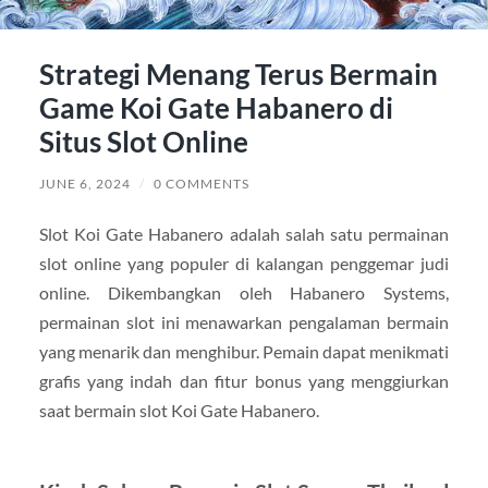
Strategi Menang Terus Bermain
Game Koi Gate Habanero di
Situs Slot Online
JUNE 6, 2024
/
0 COMMENTS
Slot Koi Gate Habanero adalah salah satu permainan
slot online yang populer di kalangan penggemar judi
online. Dikembangkan oleh Habanero Systems,
permainan slot ini menawarkan pengalaman bermain
yang menarik dan menghibur. Pemain dapat menikmati
grafis yang indah dan fitur bonus yang menggiurkan
saat bermain slot Koi Gate Habanero.