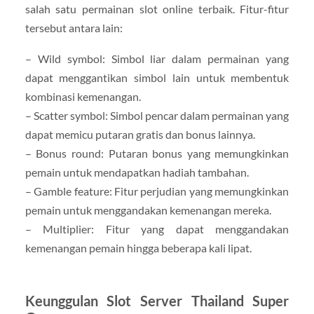
salah satu permainan slot online terbaik. Fitur-fitur
tersebut antara lain:
– Wild symbol: Simbol liar dalam permainan yang
dapat menggantikan simbol lain untuk membentuk
kombinasi kemenangan.
– Scatter symbol: Simbol pencar dalam permainan yang
dapat memicu putaran gratis dan bonus lainnya.
– Bonus round: Putaran bonus yang memungkinkan
pemain untuk mendapatkan hadiah tambahan.
– Gamble feature: Fitur perjudian yang memungkinkan
pemain untuk menggandakan kemenangan mereka.
– Multiplier: Fitur yang dapat menggandakan
kemenangan pemain hingga beberapa kali lipat.
Keunggulan Slot Server Thailand Super