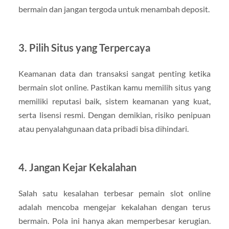
bermain dan jangan tergoda untuk menambah deposit.
3. Pilih Situs yang Terpercaya
Keamanan data dan transaksi sangat penting ketika
bermain slot online. Pastikan kamu memilih situs yang
memiliki reputasi baik, sistem keamanan yang kuat,
serta lisensi resmi. Dengan demikian, risiko penipuan
atau penyalahgunaan data pribadi bisa dihindari.
4. Jangan Kejar Kekalahan
Salah satu kesalahan terbesar pemain slot online
adalah mencoba mengejar kekalahan dengan terus
bermain. Pola ini hanya akan memperbesar kerugian.