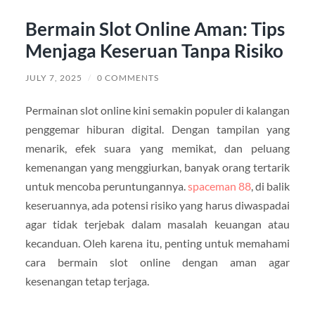
Bermain Slot Online Aman: Tips
Menjaga Keseruan Tanpa Risiko
JULY 7, 2025
/
0 COMMENTS
Permainan slot online kini semakin populer di kalangan
penggemar hiburan digital. Dengan tampilan yang
menarik, efek suara yang memikat, dan peluang
kemenangan yang menggiurkan, banyak orang tertarik
untuk mencoba peruntungannya.
spaceman 88
, di balik
keseruannya, ada potensi risiko yang harus diwaspadai
agar tidak terjebak dalam masalah keuangan atau
kecanduan. Oleh karena itu, penting untuk memahami
cara bermain slot online dengan aman agar
kesenangan tetap terjaga.