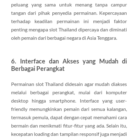
peluang yang sama untuk menang tanpa campur
tangan dari pihak penyedia permainan. Kepercayaan
terhadap keadilan permainan ini menjadi faktor
penting mengapa slot Thailand dipercaya dan diminati
oleh pemain dari berbagai negara di Asia Tenggara.
6. Interface dan Akses yang Mudah di
Berbagai Perangkat
Permainan slot Thailand didesain agar mudah diakses
melalui berbagai perangkat, mulai dari komputer
desktop hingga smartphone. Interface yang user-
friendly memungkinkan pemain dari semua kalangan,
termasuk pemula, dapat dengan cepat memahami cara
bermain dan menikmati fitur-fitur yang ada. Selain itu,
kecepatan loading dan tampilan responsif juga menjadi