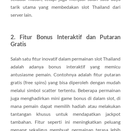
tarik utama yang membedakan slot Thailand dari
server lain.
2. Fitur Bonus Interaktif dan Putaran
Gratis
Salah satu fitur inovatif dalam permainan slot Thailand
adalah adanya bonus interaktif yang memicu
antusiasme pemain. Contohnya adalah fitur putaran
gratis (free spins) yang bisa diperoleh dengan mudah
melalui simbol scatter tertentu. Beberapa permainan
juga menghadirkan mini game bonus di dalam slot, di
mana pemain dapat memilih hadiah atau melakukan
tantangan khusus untuk mendapatkan jackpot
tambahan. Fitur seperti ini meningkatkan peluang
menang sekaligus membuat permainan terasa lebih