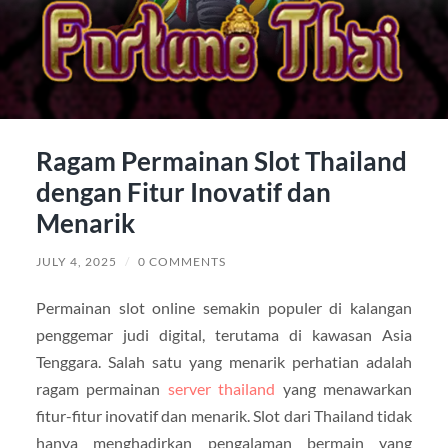
Ragam Permainan Slot Thailand
dengan Fitur Inovatif dan
Menarik
JULY 4, 2025
/
0 COMMENTS
Permainan slot online semakin populer di kalangan
penggemar judi digital, terutama di kawasan Asia
Tenggara. Salah satu yang menarik perhatian adalah
ragam permainan
server thailand
yang menawarkan
fitur-fitur inovatif dan menarik. Slot dari Thailand tidak
hanya menghadirkan pengalaman bermain yang