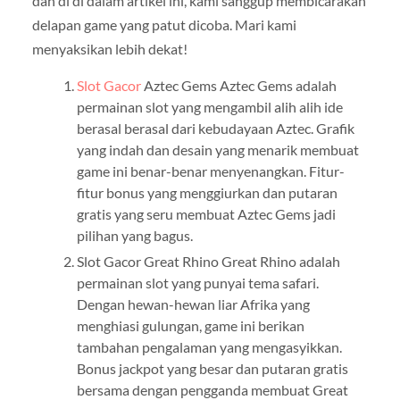
dan di di dalam artikel ini, kami sanggup membicarakan
delapan game yang patut dicoba. Mari kami
menyaksikan lebih dekat!
Slot Gacor
Aztec Gems Aztec Gems adalah
permainan slot yang mengambil alih alih ide
berasal berasal dari kebudayaan Aztec. Grafik
yang indah dan desain yang menarik membuat
game ini benar-benar menyenangkan. Fitur-
fitur bonus yang menggiurkan dan putaran
gratis yang seru membuat Aztec Gems jadi
pilihan yang bagus.
Slot Gacor Great Rhino Great Rhino adalah
permainan slot yang punyai tema safari.
Dengan hewan-hewan liar Afrika yang
menghiasi gulungan, game ini berikan
tambahan pengalaman yang mengasyikkan.
Bonus jackpot yang besar dan putaran gratis
bersama dengan pengganda membuat Great