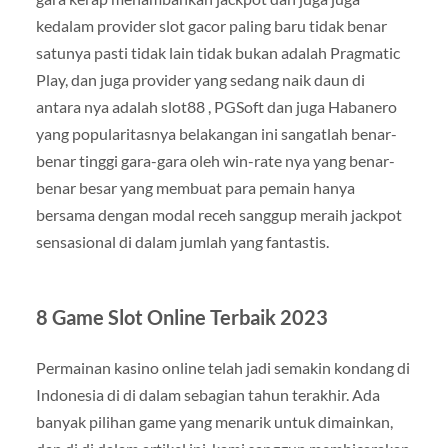
kedalam provider slot gacor paling baru tidak benar
satunya pasti tidak lain tidak bukan adalah Pragmatic
Play, dan juga provider yang sedang naik daun di
antara nya adalah slot88 , PGSoft dan juga Habanero
yang popularitasnya belakangan ini sangatlah benar-
benar tinggi gara-gara oleh win-rate nya yang benar-
benar besar yang membuat para pemain hanya
bersama dengan modal receh sanggup meraih jackpot
sensasional di dalam jumlah yang fantastis.
8 Game Slot Online Terbaik 2023
Permainan kasino online telah jadi semakin kondang di
Indonesia di di dalam sebagian tahun terakhir. Ada
banyak pilihan game yang menarik untuk dimainkan,