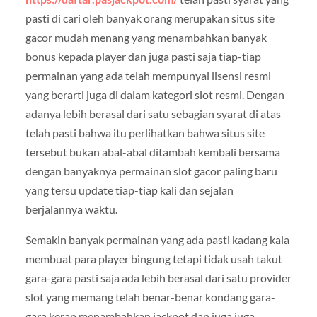
pasti di cari oleh banyak orang merupakan situs site
gacor mudah menang yang menambahkan banyak
bonus kepada player dan juga pasti saja tiap-tiap
permainan yang ada telah mempunyai lisensi resmi
yang berarti juga di dalam kategori slot resmi. Dengan
adanya lebih berasal dari satu sebagian syarat di atas
telah pasti bahwa itu perlihatkan bahwa situs site
tersebut bukan abal-abal ditambah kembali bersama
dengan banyaknya permainan slot gacor paling baru
yang tersu update tiap-tiap kali dan sejalan
berjalannya waktu.
Semakin banyak permainan yang ada pasti kadang kala
membuat para player bingung tetapi tidak usah takut
gara-gara pasti saja ada lebih berasal dari satu provider
slot yang memang telah benar-benar kondang gara-
gara kerap menambahkan jackpot dan juga juga