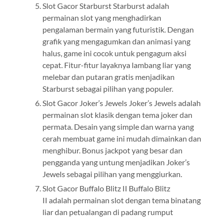
Slot Gacor Starburst Starburst adalah
permainan slot yang menghadirkan
pengalaman bermain yang futuristik. Dengan
grafik yang mengagumkan dan animasi yang
halus, game ini cocok untuk pengagum aksi
cepat. Fitur-fitur layaknya lambang liar yang
melebar dan putaran gratis menjadikan
Starburst sebagai pilihan yang populer.
Slot Gacor Joker’s Jewels Joker’s Jewels adalah
permainan slot klasik dengan tema joker dan
permata. Desain yang simple dan warna yang
cerah membuat game ini mudah dimainkan dan
menghibur. Bonus jackpot yang besar dan
pengganda yang untung menjadikan Joker’s
Jewels sebagai pilihan yang menggiurkan.
Slot Gacor Buffalo Blitz II Buffalo Blitz
II adalah permainan slot dengan tema binatang
liar dan petualangan di padang rumput