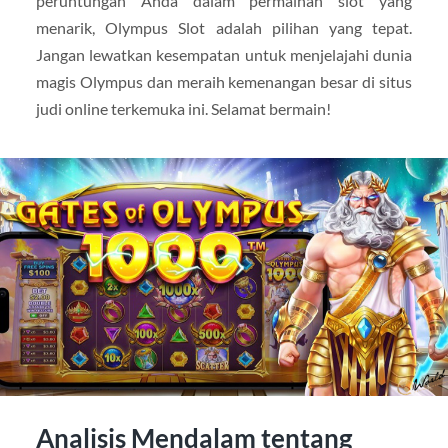
peruntungan Anda dalam permainan slot yang
menarik, Olympus Slot adalah pilihan yang tepat.
Jangan lewatkan kesempatan untuk menjelajahi dunia
magis Olympus dan meraih kemenangan besar di situs
judi online terkemuka ini. Selamat bermain!
Analisis Mendalam tentang