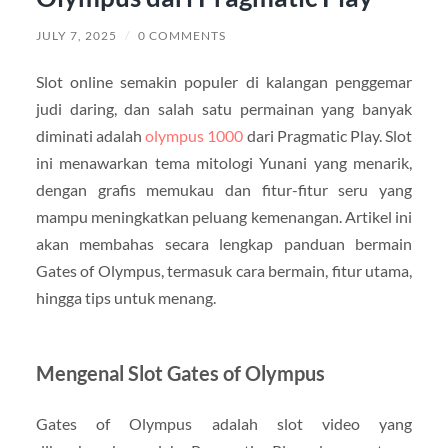
JULY 7, 2025
/
0 COMMENTS
Slot online semakin populer di kalangan penggemar
judi daring, dan salah satu permainan yang banyak
diminati adalah
olympus 1000
dari Pragmatic Play. Slot
ini menawarkan tema mitologi Yunani yang menarik,
dengan grafis memukau dan fitur-fitur seru yang
mampu meningkatkan peluang kemenangan. Artikel ini
akan membahas secara lengkap panduan bermain
Gates of Olympus, termasuk cara bermain, fitur utama,
hingga tips untuk menang.
Mengenal Slot Gates of Olympus
Gates of Olympus adalah slot video yang