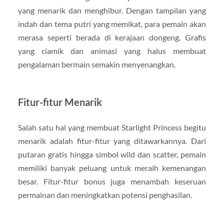
yang menarik dan menghibur. Dengan tampilan yang
indah dan tema putri yang memikat, para pemain akan
merasa seperti berada di kerajaan dongeng. Grafis
yang ciamik dan animasi yang halus membuat
pengalaman bermain semakin menyenangkan.
Fitur-fitur Menarik
Salah satu hal yang membuat Starlight Princess begitu
menarik adalah fitur-fitur yang ditawarkannya. Dari
putaran gratis hingga simbol wild dan scatter, pemain
memiliki banyak peluang untuk meraih kemenangan
besar. Fitur-fitur bonus juga menambah keseruan
permainan dan meningkatkan potensi penghasilan.