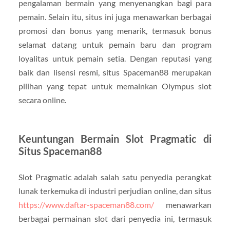
pengalaman bermain yang menyenangkan bagi para
pemain. Selain itu, situs ini juga menawarkan berbagai
promosi dan bonus yang menarik, termasuk bonus
selamat datang untuk pemain baru dan program
loyalitas untuk pemain setia. Dengan reputasi yang
baik dan lisensi resmi, situs Spaceman88 merupakan
pilihan yang tepat untuk memainkan Olympus slot
secara online.
Keuntungan Bermain Slot Pragmatic di
Situs Spaceman88
Slot Pragmatic adalah salah satu penyedia perangkat
lunak terkemuka di industri perjudian online, dan situs
https://www.daftar-spaceman88.com/
menawarkan
berbagai permainan slot dari penyedia ini, termasuk