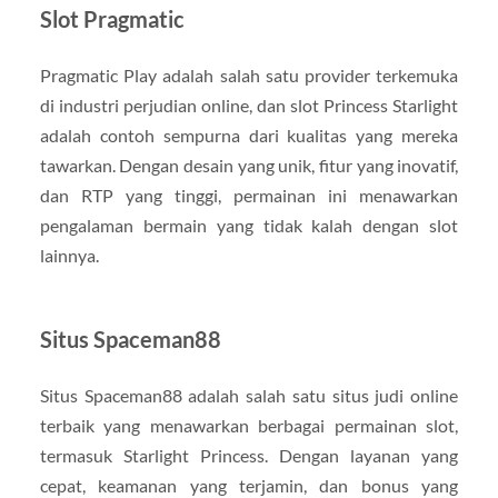
Slot Pragmatic
Pragmatic Play adalah salah satu provider terkemuka
di industri perjudian online, dan slot Princess Starlight
adalah contoh sempurna dari kualitas yang mereka
tawarkan. Dengan desain yang unik, fitur yang inovatif,
dan RTP yang tinggi, permainan ini menawarkan
pengalaman bermain yang tidak kalah dengan slot
lainnya.
Situs Spaceman88
Situs Spaceman88 adalah salah satu situs judi online
terbaik yang menawarkan berbagai permainan slot,
termasuk Starlight Princess. Dengan layanan yang
cepat, keamanan yang terjamin, dan bonus yang