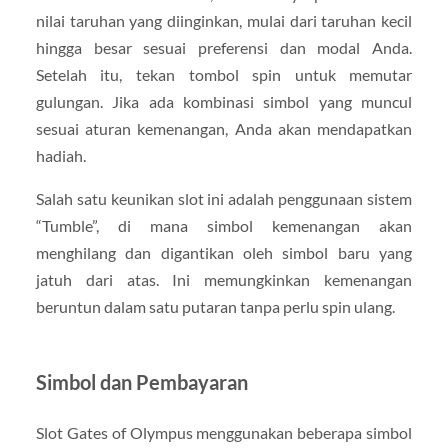
nilai taruhan yang diinginkan, mulai dari taruhan kecil
hingga besar sesuai preferensi dan modal Anda.
Setelah itu, tekan tombol spin untuk memutar
gulungan. Jika ada kombinasi simbol yang muncul
sesuai aturan kemenangan, Anda akan mendapatkan
hadiah.
Salah satu keunikan slot ini adalah penggunaan sistem
“Tumble”, di mana simbol kemenangan akan
menghilang dan digantikan oleh simbol baru yang
jatuh dari atas. Ini memungkinkan kemenangan
beruntun dalam satu putaran tanpa perlu spin ulang.
Simbol dan Pembayaran
Slot Gates of Olympus menggunakan beberapa simbol