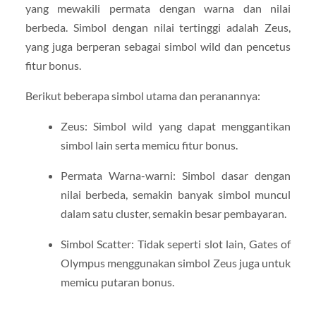
yang mewakili permata dengan warna dan nilai
berbeda. Simbol dengan nilai tertinggi adalah Zeus,
yang juga berperan sebagai simbol wild dan pencetus
fitur bonus.
Berikut beberapa simbol utama dan peranannya:
Zeus: Simbol wild yang dapat menggantikan
simbol lain serta memicu fitur bonus.
Permata Warna-warni: Simbol dasar dengan
nilai berbeda, semakin banyak simbol muncul
dalam satu cluster, semakin besar pembayaran.
Simbol Scatter: Tidak seperti slot lain, Gates of
Olympus menggunakan simbol Zeus juga untuk
memicu putaran bonus.