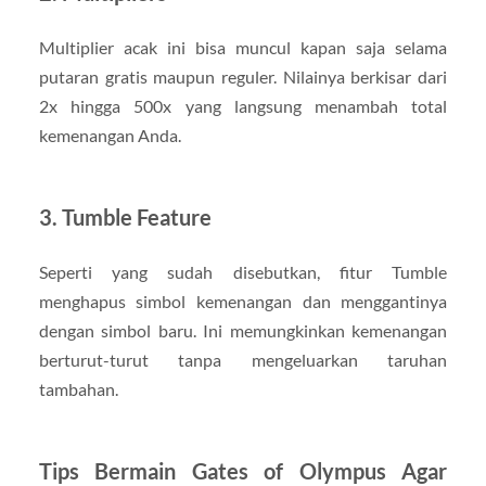
Multiplier acak ini bisa muncul kapan saja selama
putaran gratis maupun reguler. Nilainya berkisar dari
2x hingga 500x yang langsung menambah total
kemenangan Anda.
3. Tumble Feature
Seperti yang sudah disebutkan, fitur Tumble
menghapus simbol kemenangan dan menggantinya
dengan simbol baru. Ini memungkinkan kemenangan
berturut-turut tanpa mengeluarkan taruhan
tambahan.
Tips Bermain Gates of Olympus Agar