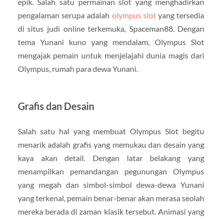
epik. Salah satu permainan slot yang menghadirkan
pengalaman serupa adalah
olympus slot
yang tersedia
di situs judi online terkemuka, Spaceman88. Dengan
tema Yunani kuno yang mendalam, Olympus Slot
mengajak pemain untuk menjelajahi dunia magis dari
Olympus, rumah para dewa Yunani.
Grafis dan Desain
Salah satu hal yang membuat Olympus Slot begitu
menarik adalah grafis yang memukau dan desain yang
kaya akan detail. Dengan latar belakang yang
menampilkan pemandangan pegunungan Olympus
yang megah dan simbol-simbol dewa-dewa Yunani
yang terkenal, pemain benar-benar akan merasa seolah
mereka berada di zaman klasik tersebut. Animasi yang