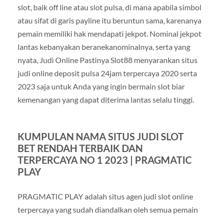
slot, baik off line atau slot pulsa, di mana apabila simbol
atau sifat di garis payline itu beruntun sama, karenanya
pemain memiliki hak mendapati jekpot. Nominal jekpot
lantas kebanyakan beranekanominalnya, serta yang
nyata, Judi Online Pastinya Slot88 menyarankan situs
judi online deposit pulsa 24jam terpercaya 2020 serta
2023 saja untuk Anda yang ingin bermain slot biar
kemenangan yang dapat diterima lantas selalu tinggi.
KUMPULAN NAMA SITUS JUDI SLOT
BET RENDAH TERBAIK DAN
TERPERCAYA NO 1 2023 | PRAGMATIC
PLAY
PRAGMATIC PLAY adalah situs agen judi slot online
terpercaya yang sudah diandalkan oleh semua pemain