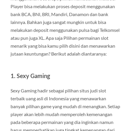
Player bisa melakukan proses deposit menggunakan
bank BCA, BNI, BRI, Mandiri, Danamon dan bank
lainnya. Bahkan juga sangat mungkin untuk bisa
melakukan deposit menggunakan pulsa bagi Telkomsel
atau pun juga XL. Apa saja Pilihan permainan slot
menarik yang bisa kamu pilih disini dan menawarkan
jutaan keuntungan? Berikut adalah diantaranya:
1. Sexy Gaming
Sexy Gaming hadir sebagai pilihan situs judi slot
terbaik uang asli di Indonesia yang menawarkan
banyak pilihan game yang mudah di menangkan. Setiap
player akan lebih mudah memperoleh kemenangan
pada beberapa permainan yang dia inginkan namun
harus memperhatikan juga tingkat kemenangan dari