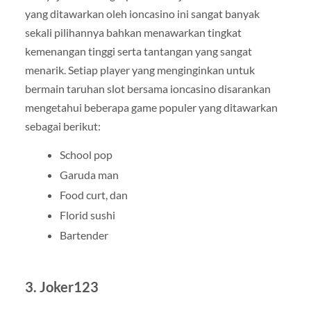
yang ditawarkan oleh ioncasino ini sangat banyak
sekali pilihannya bahkan menawarkan tingkat
kemenangan tinggi serta tantangan yang sangat
menarik. Setiap player yang menginginkan untuk
bermain taruhan slot bersama ioncasino disarankan
mengetahui beberapa game populer yang ditawarkan
sebagai berikut:
School pop
Garuda man
Food curt, dan
Florid sushi
Bartender
3. Joker123