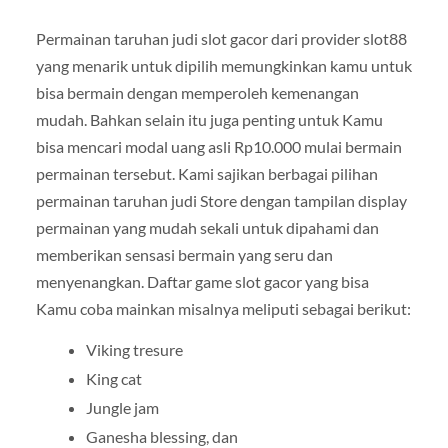
Permainan taruhan judi slot gacor dari provider slot88
yang menarik untuk dipilih memungkinkan kamu untuk
bisa bermain dengan memperoleh kemenangan
mudah. Bahkan selain itu juga penting untuk Kamu
bisa mencari modal uang asli Rp10.000 mulai bermain
permainan tersebut. Kami sajikan berbagai pilihan
permainan taruhan judi Store dengan tampilan display
permainan yang mudah sekali untuk dipahami dan
memberikan sensasi bermain yang seru dan
menyenangkan. Daftar game slot gacor yang bisa
Kamu coba mainkan misalnya meliputi sebagai berikut:
Viking tresure
King cat
Jungle jam
Ganesha blessing, dan