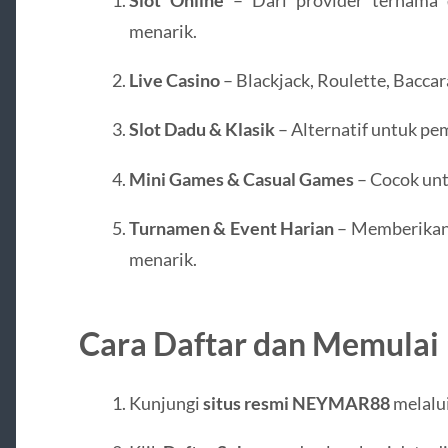
menarik.
Live Casino
– Blackjack, Roulette, Baccar
Slot Dadu & Klasik
– Alternatif untuk pe
Mini Games & Casual Games
– Cocok unt
Turnamen & Event Harian
– Memberikan
menarik.
Cara Daftar dan Memulai
Kunjungi
situs resmi NEYMAR88
melalu