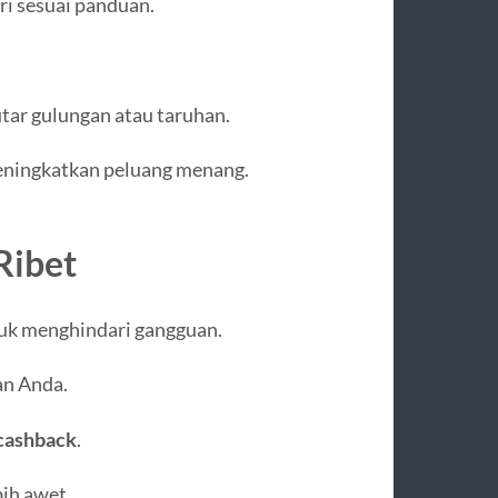
ri sesuai panduan.
utar gulungan atau taruhan.
ningkatkan peluang menang.
Ribet
tuk menghindari gangguan.
an Anda.
 cashback
.
bih awet.