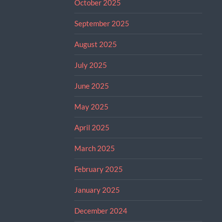
October 2025
September 2025
August 2025
July 2025
June 2025
May 2025
April 2025
March 2025
February 2025
January 2025
December 2024