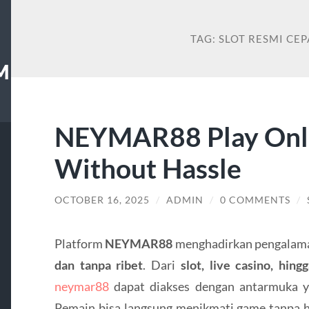
TAG:
SLOT RESMI CE
M.COM
NEYMAR88 Play Onli
Without Hassle
OCTOBER 16, 2025
/
ADMIN
/
0 COMMENTS
/
Platform
NEYMAR88
menghadirkan pengalam
dan tanpa ribet
. Dari
slot, live casino, hin
neymar88
dapat diakses dengan antarmuka y
Pemain bisa langsung menikmati game tanpa ha