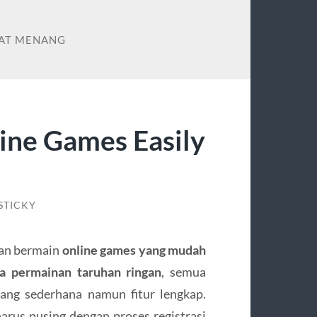
PAT MENANG
ne Games Easily
STICKY
an bermain
online games yang mudah
gga permainan taruhan ringan
, semua
ang sederhana namun fitur lengkap.
rus pusing dengan proses registrasi