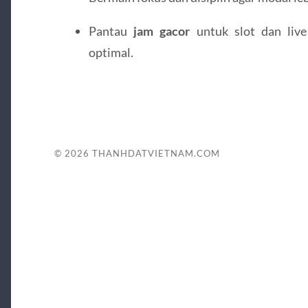
Pantau
jam gacor
untuk slot dan liv
optimal.
© 2026
THANHDATVIETNAM.COM