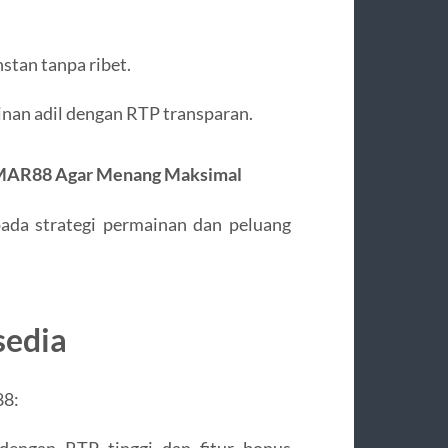
nstan tanpa ribet.
nan adil dengan RTP transparan.
YMAR88 Agar Menang Maksimal
ada strategi permainan dan peluang
sedia
88:
dengan RTP tinggi dan fitur bonus