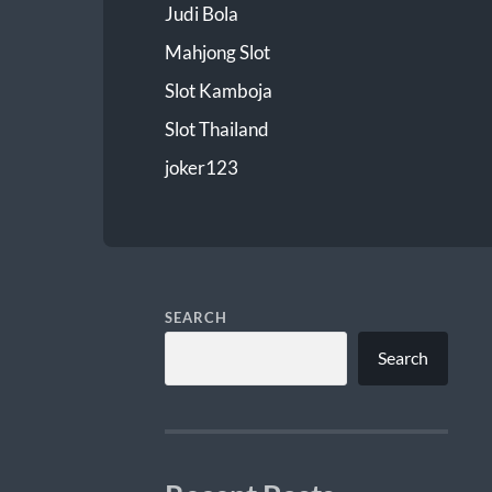
Judi Bola
Mahjong Slot
Slot Kamboja
Slot Thailand
joker123
SEARCH
Search