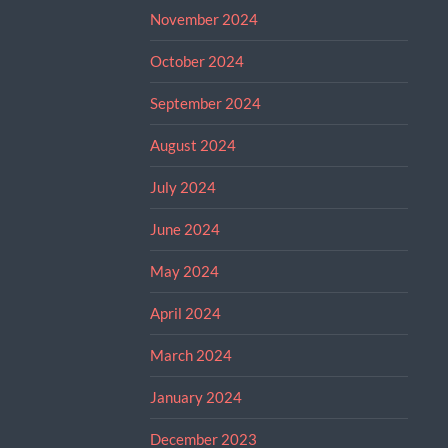
November 2024
October 2024
September 2024
August 2024
July 2024
June 2024
May 2024
April 2024
March 2024
January 2024
December 2023