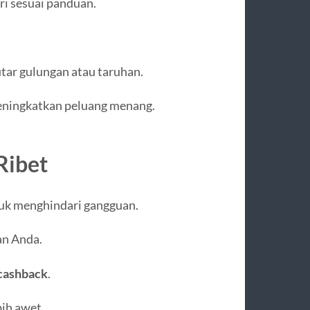
ri sesuai panduan.
utar gulungan atau taruhan.
ningkatkan peluang menang.
Ribet
tuk menghindari gangguan.
an Anda.
 cashback
.
bih awet.