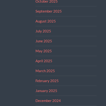
October 2025
September 2025
August 2025
July 2025
June 2025
May 2025
April 2025
March 2025
February 2025
January 2025
December 2024