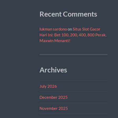
Recent Comments
lukman sardono
on
Situs Slot Gacor
Hari Ini: Bet 100, 200, 400, 800 Perak,
Maxwin Menanti!
Archives
July 2026
December 2025
November 2025