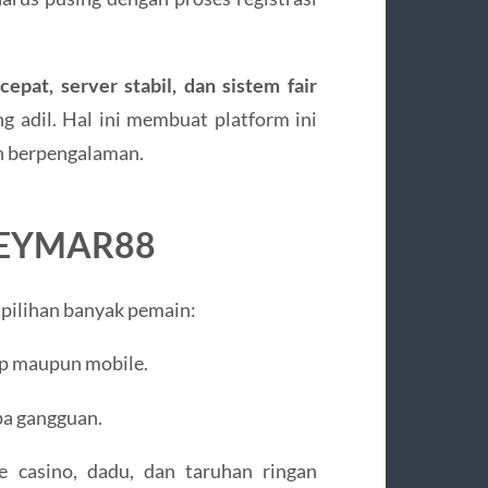
cepat, server stabil, dan sistem fair
 adil. Hal ini membuat platform ini
h berpengalaman.
 NEYMAR88
ilihan banyak pemain:
op maupun mobile.
pa gangguan.
ve casino, dadu, dan taruhan ringan