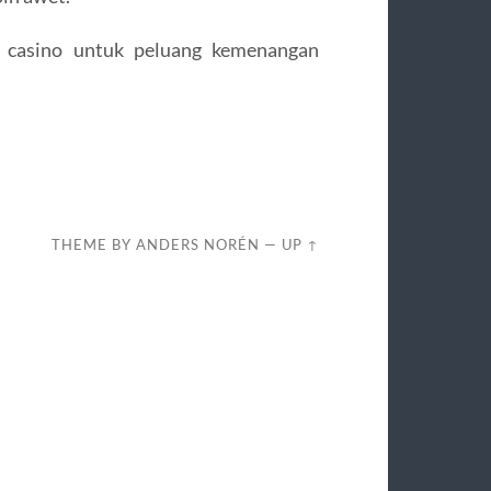
e casino untuk peluang kemenangan
THEME BY
ANDERS NORÉN
—
UP ↑