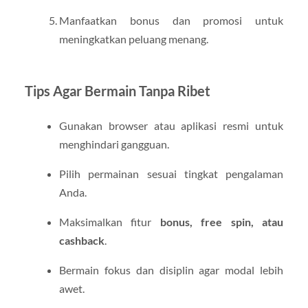
Manfaatkan bonus dan promosi untuk
meningkatkan peluang menang.
Tips Agar Bermain Tanpa Ribet
Gunakan browser atau aplikasi resmi untuk
menghindari gangguan.
Pilih permainan sesuai tingkat pengalaman
Anda.
Maksimalkan fitur
bonus, free spin, atau
cashback
.
Bermain fokus dan disiplin agar modal lebih
awet.