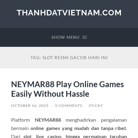
THANHDATVIETNAM.COM
SHOW MENU
TAG:
SLOT RESMI GACOR HARI INI
NEYMAR88 Play Online Games
Easily Without Hassle
OCTOBER 16, 2025
/
0 COMMENTS
/
STICKY
Platform
NEYMAR88
menghadirkan pengalaman
bermain
online games yang mudah dan tanpa ribet
.
Dari
slot, live casino, hingga permainan taruhan