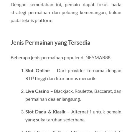
Dengan kemudahan ini, pemain dapat fokus pada
strategi permainan dan peluang kemenangan, bukan
pada teknis platform.
Jenis Permainan yang Tersedia
Beberapa jenis permainan populer di NEYMAR88:
Slot Online
– Dari provider ternama dengan
RTP tinggi dan fitur bonus menarik.
Live Casino
– Blackjack, Roulette, Baccarat, dan
permainan dealer langsung.
Slot Dadu & Klasik
– Alternatif untuk pemain
yang suka taruhan sederhana.