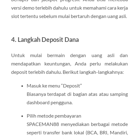
versi demo terlebih dahulu untuk memahami cara kerja
slot tertentu sebelum mulai bertaruh dengan uang asli.
4. Langkah Deposit Dana
Untuk mulai bermain dengan uang asli dan
mendapatkan keuntungan, Anda perlu melakukan
deposit terlebih dahulu. Berikut langkah-langkahnya:
Masuk ke menu “Deposit”
Biasanya terdapat di bagian atas atau samping
dashboard pengguna.
Pilih metode pembayaran
SPACEMAN88 menyediakan berbagai metode
seperti transfer bank lokal (BCA, BRI, Mandiri,