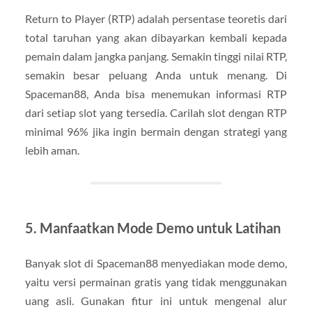
Return to Player (RTP) adalah persentase teoretis dari
total taruhan yang akan dibayarkan kembali kepada
pemain dalam jangka panjang. Semakin tinggi nilai RTP,
semakin besar peluang Anda untuk menang. Di
Spaceman88, Anda bisa menemukan informasi RTP
dari setiap slot yang tersedia. Carilah slot dengan RTP
minimal 96% jika ingin bermain dengan strategi yang
lebih aman.
5. Manfaatkan Mode Demo untuk Latihan
Banyak slot di Spaceman88 menyediakan mode demo,
yaitu versi permainan gratis yang tidak menggunakan
uang asli. Gunakan fitur ini untuk mengenal alur