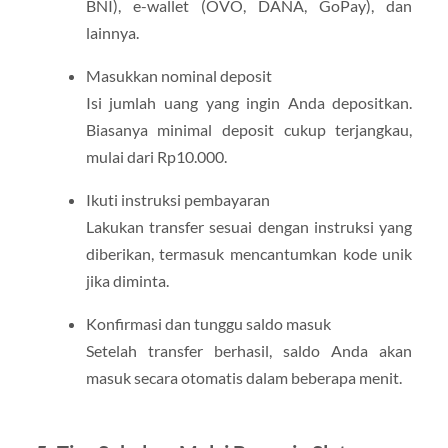
BNI), e-wallet (OVO, DANA, GoPay), dan
lainnya.
Masukkan nominal deposit
Isi jumlah uang yang ingin Anda depositkan.
Biasanya minimal deposit cukup terjangkau,
mulai dari Rp10.000.
Ikuti instruksi pembayaran
Lakukan transfer sesuai dengan instruksi yang
diberikan, termasuk mencantumkan kode unik
jika diminta.
Konfirmasi dan tunggu saldo masuk
Setelah transfer berhasil, saldo Anda akan
masuk secara otomatis dalam beberapa menit.