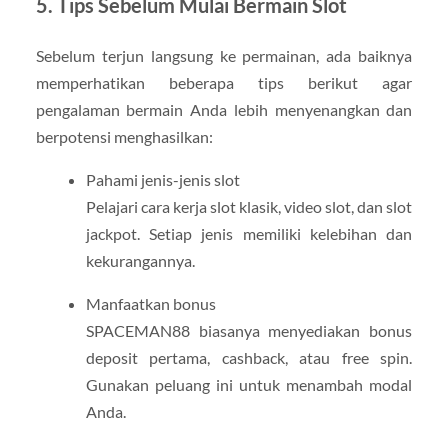
5. Tips Sebelum Mulai Bermain Slot
Sebelum terjun langsung ke permainan, ada baiknya
memperhatikan beberapa tips berikut agar
pengalaman bermain Anda lebih menyenangkan dan
berpotensi menghasilkan:
Pahami jenis-jenis slot
Pelajari cara kerja slot klasik, video slot, dan slot
jackpot. Setiap jenis memiliki kelebihan dan
kekurangannya.
Manfaatkan bonus
SPACEMAN88 biasanya menyediakan bonus
deposit pertama, cashback, atau free spin.
Gunakan peluang ini untuk menambah modal
Anda.