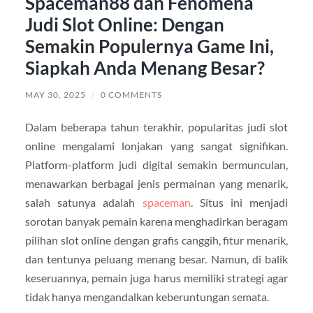
Spaceman88 dan Fenomena
Judi Slot Online: Dengan
Semakin Populernya Game Ini,
Siapkah Anda Menang Besar?
MAY 30, 2025
/
0 COMMENTS
Dalam beberapa tahun terakhir, popularitas judi slot
online mengalami lonjakan yang sangat signifikan.
Platform-platform judi digital semakin bermunculan,
menawarkan berbagai jenis permainan yang menarik,
salah satunya adalah
spaceman
. Situs ini menjadi
sorotan banyak pemain karena menghadirkan beragam
pilihan slot online dengan grafis canggih, fitur menarik,
dan tentunya peluang menang besar. Namun, di balik
keseruannya, pemain juga harus memiliki strategi agar
tidak hanya mengandalkan keberuntungan semata.