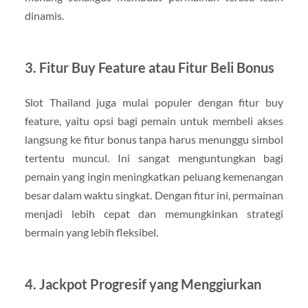
dinamis.
3. Fitur Buy Feature atau Fitur Beli Bonus
Slot Thailand juga mulai populer dengan fitur buy
feature, yaitu opsi bagi pemain untuk membeli akses
langsung ke fitur bonus tanpa harus menunggu simbol
tertentu muncul. Ini sangat menguntungkan bagi
pemain yang ingin meningkatkan peluang kemenangan
besar dalam waktu singkat. Dengan fitur ini, permainan
menjadi lebih cepat dan memungkinkan strategi
bermain yang lebih fleksibel.
4. Jackpot Progresif yang Menggiurkan