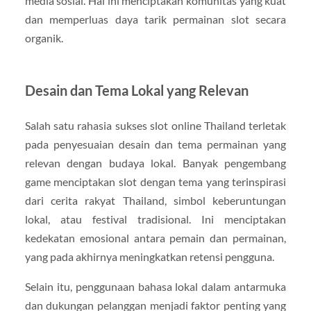
media sosial. Hal ini menciptakan komunitas yang kuat
dan memperluas daya tarik permainan slot secara
organik.
Desain dan Tema Lokal yang Relevan
Salah satu rahasia sukses slot online Thailand terletak
pada penyesuaian desain dan tema permainan yang
relevan dengan budaya lokal. Banyak pengembang
game menciptakan slot dengan tema yang terinspirasi
dari cerita rakyat Thailand, simbol keberuntungan
lokal, atau festival tradisional. Ini menciptakan
kedekatan emosional antara pemain dan permainan,
yang pada akhirnya meningkatkan retensi pengguna.
Selain itu, penggunaan bahasa lokal dalam antarmuka
dan dukungan pelanggan menjadi faktor penting yang