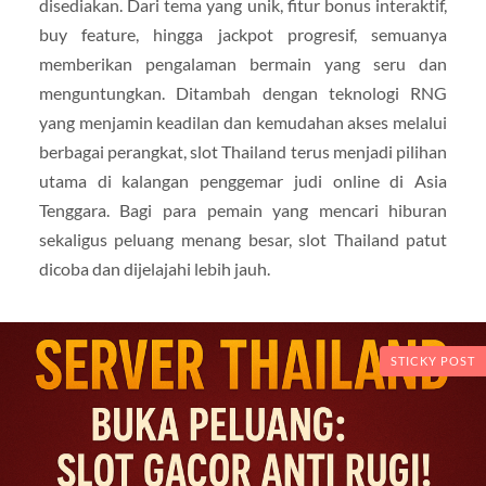
disediakan. Dari tema yang unik, fitur bonus interaktif,
buy feature, hingga jackpot progresif, semuanya
memberikan pengalaman bermain yang seru dan
menguntungkan. Ditambah dengan teknologi RNG
yang menjamin keadilan dan kemudahan akses melalui
berbagai perangkat, slot Thailand terus menjadi pilihan
utama di kalangan penggemar judi online di Asia
Tenggara. Bagi para pemain yang mencari hiburan
sekaligus peluang menang besar, slot Thailand patut
dicoba dan dijelajahi lebih jauh.
STICKY POST