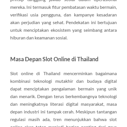
mereka. Ini termasuk fitur pembatasan waktu bermain,
verifikasi usia pengguna, dan kampanye kesadaran
akan perjudian yang sehat. Pendekatan ini bertujuan
untuk menciptakan ekosistem yang seimbang antara
hiburan dan keamanan sosial.
Masa Depan Slot Online di Thailand
Slot online di Thailand mencerminkan bagaimana
kombinasi teknologi mutakhir dan budaya digital
dapat menciptakan pengalaman bermain yang unik
dan menarik. Dengan terus berkembangnya teknologi
dan meningkatnya literasi digital masyarakat, masa
depan industri ini tampak cerah. Meskipun tantangan
regulasi masih ada, tren menunjukkan bahwa slot
online akan tetap menjadi bagian penting dari gaya