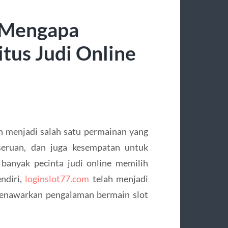
 Mengapa
itus Judi Online
ah menjadi salah satu permainan yang
seruan, dan juga kesempatan untuk
banyak pecinta judi online memilih
ndiri,
loginslot77.com
telah menjadi
 menawarkan pengalaman bermain slot