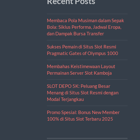
Recent Posts
Membaca Pola Musiman dalam Sepak
Bola: Siklus Performa, Jadwal Eropa,
dan Dampak Bursa Transfer
Sukses Pemain di Situs Slot Resmi
Pragmatic Gates of Olympus 1000
Membahas Keistimewaan Layout
Permainan Server Slot Kamboja
SLOT DEPO 5K: Peluang Besar
Menang di Situs Slot Resmi dengan
Modal Terjangkau
Promo Spesial: Bonus New Member
100% di Situs Slot Terbaru 2025