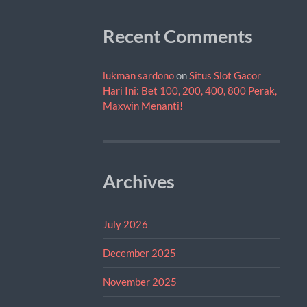
Recent Comments
lukman sardono
on
Situs Slot Gacor
Hari Ini: Bet 100, 200, 400, 800 Perak,
Maxwin Menanti!
Archives
July 2026
December 2025
November 2025