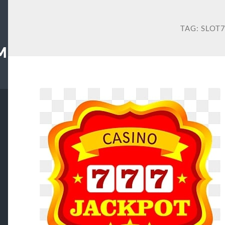
TAG:
SLOT
M.COM