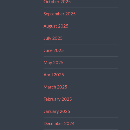
October 2025
September 2025
August 2025
July 2025
June 2025
May 2025
April 2025
March 2025
February 2025
January 2025
December 2024