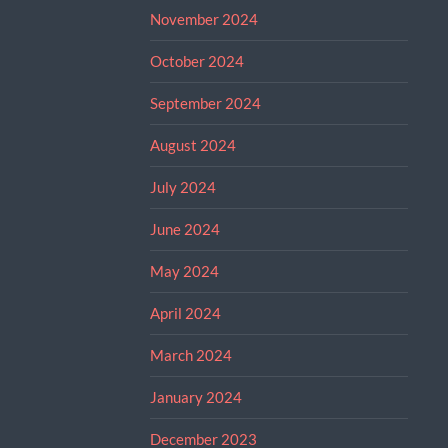
November 2024
October 2024
September 2024
August 2024
July 2024
June 2024
May 2024
April 2024
March 2024
January 2024
December 2023