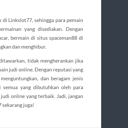
k di Linkslot77, sehingga para pemain
ermainan yang disediakan. Dengan
ncar, bermain di situs spaceman88 di
gkan dan menghibur.
 ditawarkan, tidak mengherankan jika
ain judi online. Dengan reputasi yang
g menguntungkan, dan beragam jenis
ki semua yang dibutuhkan oleh para
di online yang terbaik. Jadi, jangan
 sekarang juga!