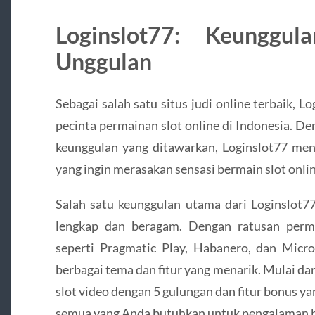
Loginslot77: Keunggul
Unggulan
Sebagai salah satu situs judi online terbaik, Lo
pecinta permainan slot online di Indonesia. De
keunggulan yang ditawarkan, Loginslot77 men
yang ingin merasakan sensasi bermain slot onli
Salah satu keunggulan utama dari Loginslot77
lengkap dan beragam. Dengan ratusan perma
seperti Pragmatic Play, Habanero, dan Micr
berbagai tema dan fitur yang menarik. Mulai dar
slot video dengan 5 gulungan dan fitur bonus y
semua yang Anda butuhkan untuk pengalaman be