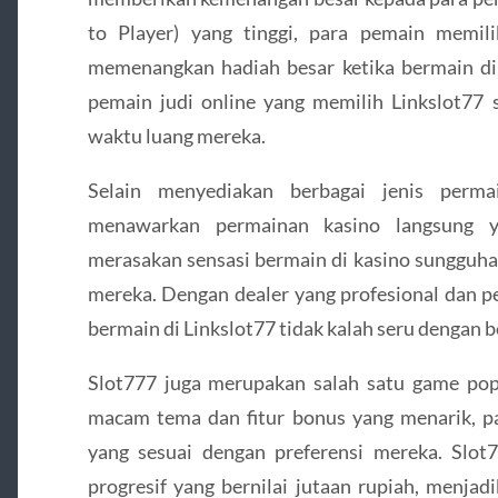
to Player) yang tinggi, para pemain memil
memenangkan hadiah besar ketika bermain di 
pemain judi online yang memilih Linkslot77
waktu luang mereka.
Selain menyediakan berbagai jenis permai
menawarkan permainan kasino langsung y
merasakan sensasi bermain di kasino sungguha
mereka. Dengan dealer yang profesional dan p
bermain di Linkslot77 tidak kalah seru dengan b
Slot777 juga merupakan salah satu game popu
macam tema dan fitur bonus yang menarik, p
yang sesuai dengan preferensi mereka. Slot
progresif yang bernilai jutaan rupiah, menja