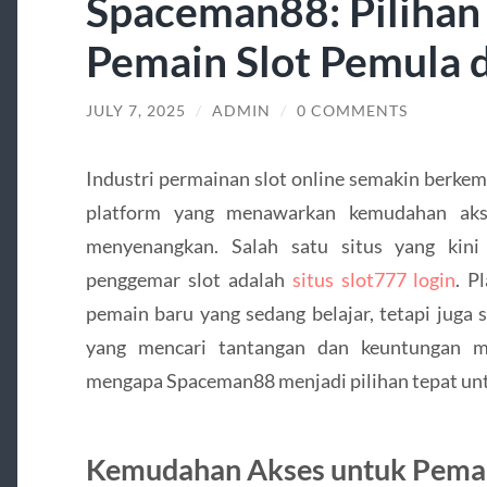
Spaceman88: Pilihan
Pemain Slot Pemula d
JULY 7, 2025
/
ADMIN
/
0 COMMENTS
Industri permainan slot online semakin berke
platform yang menawarkan kemudahan aks
menyenangkan. Salah satu situs yang kini 
penggemar slot adalah
situs slot777 login
. P
pemain baru yang sedang belajar, tetapi juga 
yang mencari tantangan dan keuntungan ma
mengapa Spaceman88 menjadi pilihan tepat unt
Kemudahan Akses untuk Pema