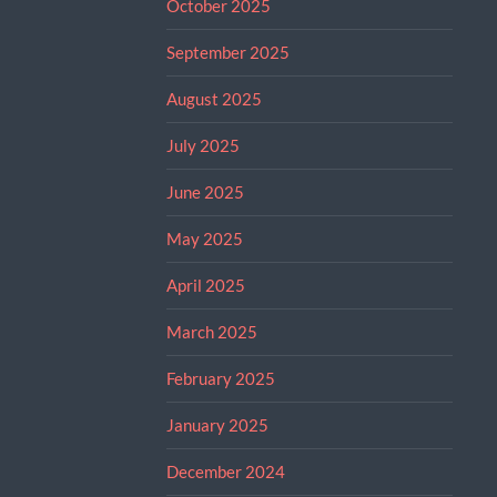
October 2025
September 2025
August 2025
July 2025
June 2025
May 2025
April 2025
March 2025
February 2025
January 2025
December 2024