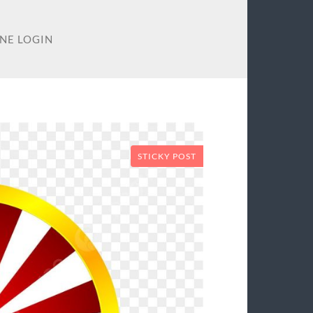
INE LOGIN
STICKY POST