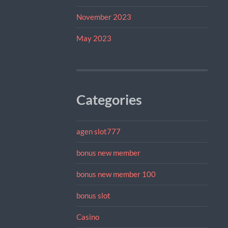
November 2023
May 2023
Categories
agen slot777
bonus new member
bonus new member 100
bonus slot
Casino