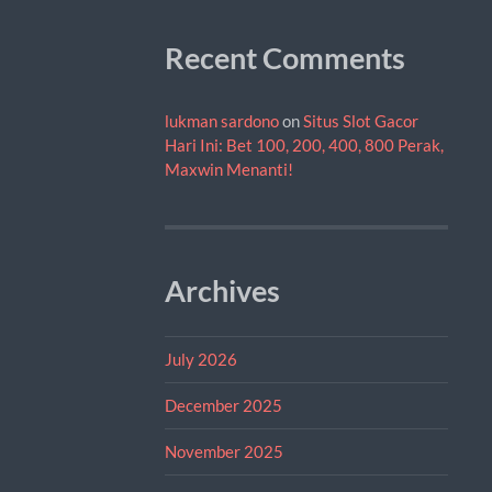
Recent Comments
lukman sardono
on
Situs Slot Gacor
Hari Ini: Bet 100, 200, 400, 800 Perak,
Maxwin Menanti!
Archives
July 2026
December 2025
November 2025