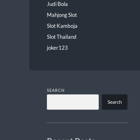
Judi Bola
Mahjong Slot
Slot Kamboja
Slot Thailand
joker123
SEARCH
Search