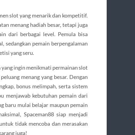
n slot yang menarik dan kompetitif.
an menang hadiah besar, tetapi juga
n dari berbagai level. Pemula bisa
onal, sedangkan pemain berpengalaman
isi yang seru.
a yang ingin menikmati permainan slot
 peluang menang yang besar. Dengan
ngkap, bonus melimpah, serta sistem
mpu menjawab kebutuhan pemain dari
ang baru mulai belajar maupun pemain
maksimal, Spaceman88 siap menjadi
n untuk tidak mencoba dan merasakan
karang juga!