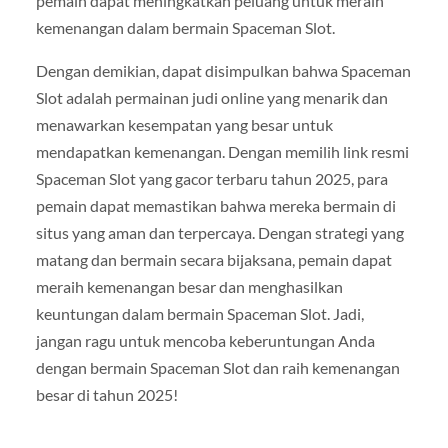
pemain dapat meningkatkan peluang untuk meraih
kemenangan dalam bermain Spaceman Slot.
Dengan demikian, dapat disimpulkan bahwa Spaceman
Slot adalah permainan judi online yang menarik dan
menawarkan kesempatan yang besar untuk
mendapatkan kemenangan. Dengan memilih link resmi
Spaceman Slot yang gacor terbaru tahun 2025, para
pemain dapat memastikan bahwa mereka bermain di
situs yang aman dan terpercaya. Dengan strategi yang
matang dan bermain secara bijaksana, pemain dapat
meraih kemenangan besar dan menghasilkan
keuntungan dalam bermain Spaceman Slot. Jadi,
jangan ragu untuk mencoba keberuntungan Anda
dengan bermain Spaceman Slot dan raih kemenangan
besar di tahun 2025!