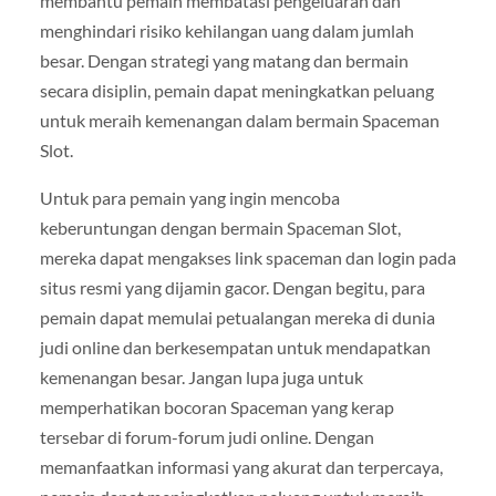
membantu pemain membatasi pengeluaran dan
menghindari risiko kehilangan uang dalam jumlah
besar. Dengan strategi yang matang dan bermain
secara disiplin, pemain dapat meningkatkan peluang
untuk meraih kemenangan dalam bermain Spaceman
Slot.
Untuk para pemain yang ingin mencoba
keberuntungan dengan bermain Spaceman Slot,
mereka dapat mengakses link spaceman dan login pada
situs resmi yang dijamin gacor. Dengan begitu, para
pemain dapat memulai petualangan mereka di dunia
judi online dan berkesempatan untuk mendapatkan
kemenangan besar. Jangan lupa juga untuk
memperhatikan bocoran Spaceman yang kerap
tersebar di forum-forum judi online. Dengan
memanfaatkan informasi yang akurat dan terpercaya,