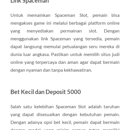
Link Spaceman
Untuk memainkan Spaceman Slot, pemain bisa
mengakses game ini melalui berbagai platform online
yang menyediakan permainan slot. Dengan
menggunakan link Spaceman yang tersedia, pemain
dapat langsung memulai petualangan seru mereka di
dunia luar angkasa. Pastikan untuk memilih situs judi
online yang terpercaya dan aman agar dapat bermain
dengan nyaman dan tanpa kekhawatiran.
Bet Kecil dan Deposit 5000
Salah satu kelebihan Spaceman Slot adalah taruhan
yang dapat disesuaikan dengan kebutuhan pemain.
Dengan adanya opsi bet kecil, pemain dapat bermain
dengan modal yang minim namun tetap memiliki