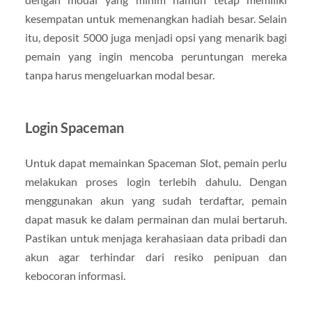
kesempatan untuk memenangkan hadiah besar. Selain
itu, deposit 5000 juga menjadi opsi yang menarik bagi
pemain yang ingin mencoba peruntungan mereka
tanpa harus mengeluarkan modal besar.
Login Spaceman
Untuk dapat memainkan Spaceman Slot, pemain perlu
melakukan proses login terlebih dahulu. Dengan
menggunakan akun yang sudah terdaftar, pemain
dapat masuk ke dalam permainan dan mulai bertaruh.
Pastikan untuk menjaga kerahasiaan data pribadi dan
akun agar terhindar dari resiko penipuan dan
kebocoran informasi.