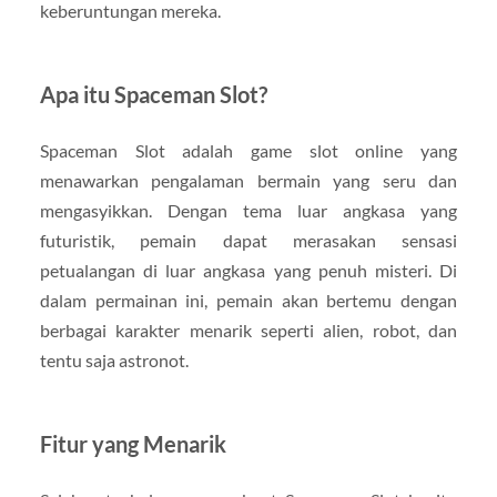
keberuntungan mereka.
Apa itu Spaceman Slot?
Spaceman Slot adalah game slot online yang
menawarkan pengalaman bermain yang seru dan
mengasyikkan. Dengan tema luar angkasa yang
futuristik, pemain dapat merasakan sensasi
petualangan di luar angkasa yang penuh misteri. Di
dalam permainan ini, pemain akan bertemu dengan
berbagai karakter menarik seperti alien, robot, dan
tentu saja astronot.
Fitur yang Menarik