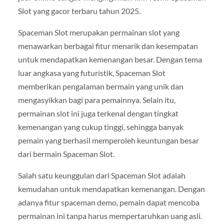
Slot yang gacor terbaru tahun 2025.
Spaceman Slot merupakan permainan slot yang
menawarkan berbagai fitur menarik dan kesempatan
untuk mendapatkan kemenangan besar. Dengan tema
luar angkasa yang futuristik, Spaceman Slot
memberikan pengalaman bermain yang unik dan
mengasyikkan bagi para pemainnya. Selain itu,
permainan slot ini juga terkenal dengan tingkat
kemenangan yang cukup tinggi, sehingga banyak
pemain yang berhasil memperoleh keuntungan besar
dari bermain Spaceman Slot.
Salah satu keunggulan dari Spaceman Slot adalah
kemudahan untuk mendapatkan kemenangan. Dengan
adanya fitur spaceman demo, pemain dapat mencoba
permainan ini tanpa harus mempertaruhkan uang asli.