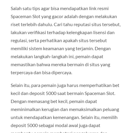
Salah satu tips agar bisa mendapatkan link resmi
Spaceman Slot yang gacor adalah dengan melakukan
riset terlebih dahulu. Cari tahu reputasi situs tersebut,
lakukan verifikasi terhadap kelengkapan lisensi dan
regulasi, serta perhatikan apakah situs tersebut
memiliki sistem keamanan yang terjamin. Dengan
melakukan langkah-langkah ini, pemain dapat
memastikan bahwa mereka bermain di situs yang
terpercaya dan bisa dipercaya.
Selain itu, para pemain juga harus memperhatikan bet
kecil dan deposit 5000 saat bermain Spaceman Slot.
Dengan memasang bet kecil, pemain dapat
meminimalkan kerugian dan memaksimalkan peluang
untuk mendapatkan kemenangan. Selain itu, memilih
deposit 5000 sebagai modal awal juga dapat