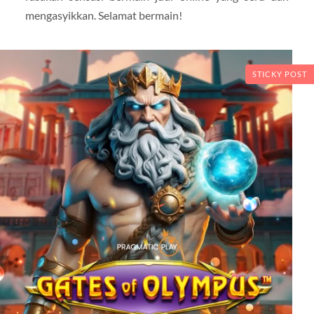
mengasyikkan. Selamat bermain!
STICKY POST