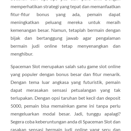
memperhatikan strategi yang tepat dan memanfaatkan
fitur-fitur bonus yang ada, pemain dapat
meningkatkan peluang mereka untuk meraih
kemenangan besar. Namun, tetaplah bermain dengan
bijak dan bertanggung jawab agar pengalaman
bermain judi online tetap menyenangkan dan
menghibur.
Spaceman Slot merupakan salah satu game slot online
yang populer dengan bonus besar dan fitur menarik.
Dengan tema luar angkasa yang futuristik, pemain
dapat merasakan sensasi petualangan yang tak
terlupakan. Dengan opsi taruhan bet kecil dan deposit
5000, pemain bisa memainkan game ini tanpa perlu
mengeluarkan modal besar. Jadi, tunggu apalagi?
Segera coba keberuntungan anda di Spaceman Slot dan
rasakan sensasi bermain judi online yang seru dan