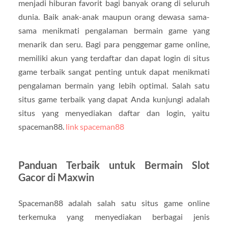
menjadi hiburan favorit bagi banyak orang di seluruh
dunia. Baik anak-anak maupun orang dewasa sama-
sama menikmati pengalaman bermain game yang
menarik dan seru. Bagi para penggemar game online,
memiliki akun yang terdaftar dan dapat login di situs
game terbaik sangat penting untuk dapat menikmati
pengalaman bermain yang lebih optimal. Salah satu
situs game terbaik yang dapat Anda kunjungi adalah
situs yang menyediakan daftar dan login, yaitu
spaceman88.
link spaceman88
Panduan Terbaik untuk Bermain Slot
Gacor di Maxwin
Spaceman88 adalah salah satu situs game online
terkemuka yang menyediakan berbagai jenis