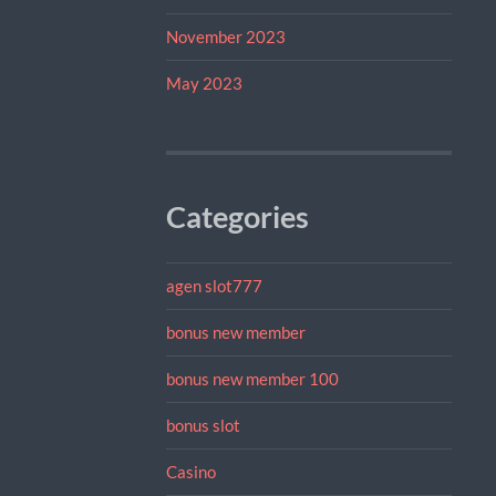
November 2023
May 2023
Categories
agen slot777
bonus new member
bonus new member 100
bonus slot
Casino