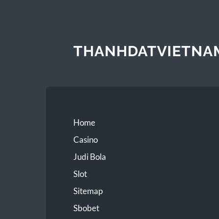
THANHDATVIETNA
Home
Casino
Judi Bola
Slot
Sitemap
Sbobet