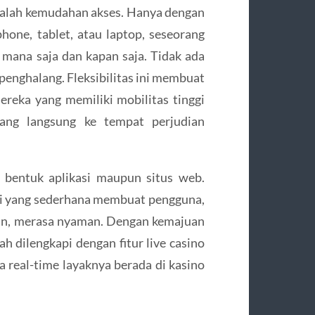
adalah kemudahan akses. Hanya dengan
hone, tablet, atau laptop, seseorang
 mana saja dan kapan saja. Tidak ada
 penghalang. Fleksibilitas ini membuat
ereka yang memiliki mobilitas tinggi
ang langsung ke tempat perjudian
m bentuk aplikasi maupun situs web.
asi yang sederhana membuat pengguna,
an, merasa nyaman. Dengan kemajuan
ah dilengkapi dengan fitur live casino
real-time layaknya berada di kasino