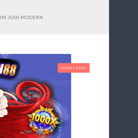
RM JUDI MODERN
STICKY POST