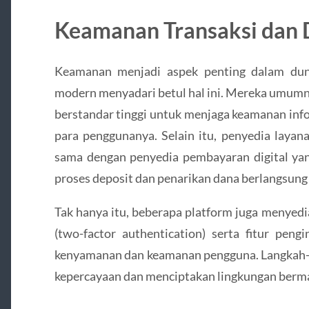
Keamanan Transaksi dan 
Keamanan menjadi aspek penting dalam dunia
modern menyadari betul hal ini. Mereka umumn
berstandar tinggi untuk menjaga keamanan info
para penggunanya. Selain itu, penyedia layana
sama dengan penyedia pembayaran digital yang
proses deposit dan penarikan dana berlangsung
Tak hanya itu, beberapa platform juga menyedia
(two-factor authentication) serta fitur pen
kenyamanan dan keamanan pengguna. Langkah-
kepercayaan dan menciptakan lingkungan berma