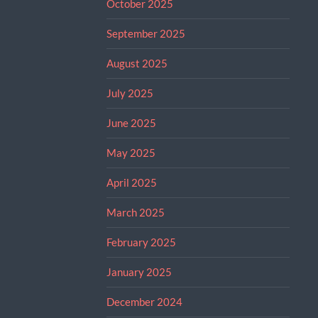
October 2025
September 2025
August 2025
July 2025
June 2025
May 2025
April 2025
March 2025
February 2025
January 2025
December 2024