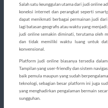
Salah satu keunggulan utama dari judi online 
koneksi internet dan perangkat seperti smartp
dapat menikmati berbagai permainan judi dari
lagi batasan geografis atau waktu yang menjadi
judi online semakin diminati, terutama oleh m
dan tidak memiliki waktu luang untuk dat
konvensional.
Platform judi online biasanya tersedia dala
Tampilan yang user-friendly dan sistem navig
baik pemula maupun yang sudah berpengalam
teknologi, sebagian besar platform ini juga sud
yang menghadirkan pengalaman bermain secara 
sungguhan.