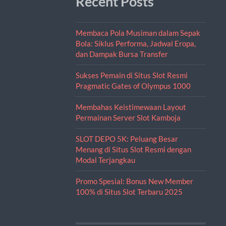
Recent Posts
Membaca Pola Musiman dalam Sepak
Bola: Siklus Performa, Jadwal Eropa,
dan Dampak Bursa Transfer
Sukses Pemain di Situs Slot Resmi
Pragmatic Gates of Olympus 1000
Membahas Keistimewaan Layout
Permainan Server Slot Kamboja
SLOT DEPO 5K: Peluang Besar
Menang di Situs Slot Resmi dengan
Modal Terjangkau
Promo Spesial: Bonus New Member
100% di Situs Slot Terbaru 2025