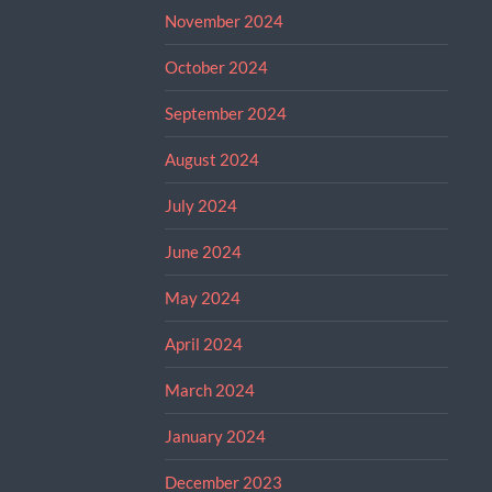
November 2024
October 2024
September 2024
August 2024
July 2024
June 2024
May 2024
April 2024
March 2024
January 2024
December 2023