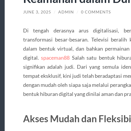
JUNE 3, 2025
/
ADMIN
/
0 COMMENTS
Di tengah derasnya arus digitalisasi, b
transformasi besar-besaran. Televisi beralih
dalam bentuk virtual, dan bahkan permainan 
digital.
spaceman88
Salah satu bentuk hibur
signifikan adalah judi. Dari yang semula ide
tempat eksklusif, kini judi telah beradaptasi me
dengan mudah oleh siapa saja melalui perangkat 
bentuk hiburan digital yang dinilai aman dan p
Akses Mudah dan Fleksibi