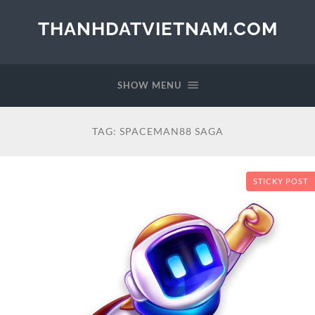
THANHDATVIETNAM.COM
SHOW MENU
TAG:
SPACEMAN88 SAGA
STICKY POST