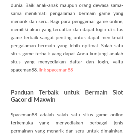
dunia. Baik anak-anak maupun orang dewasa sama-
sama menikmati pengalaman bermain game yang
menarik dan seru. Bagi para penggemar game online,
memiliki akun yang terdaftar dan dapat login di situs
game terbaik sangat penting untuk dapat menikmati
pengalaman bermain yang lebih optimal. Salah satu
situs game terbaik yang dapat Anda kunjungi adalah
situs yang menyediakan daftar dan login, yaitu
spaceman88.
link spaceman88
Panduan Terbaik untuk Bermain Slot
Gacor di Maxwin
Spaceman88 adalah salah satu situs game online
terkemuka yang menyediakan berbagai jenis
permainan yang menarik dan seru untuk dimainkan.