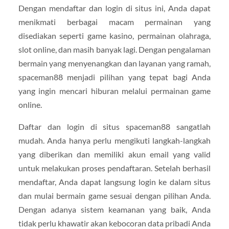
Dengan mendaftar dan login di situs ini, Anda dapat
menikmati berbagai macam permainan yang
disediakan seperti game kasino, permainan olahraga,
slot online, dan masih banyak lagi. Dengan pengalaman
bermain yang menyenangkan dan layanan yang ramah,
spaceman88 menjadi pilihan yang tepat bagi Anda
yang ingin mencari hiburan melalui permainan game
online.
Daftar dan login di situs spaceman88 sangatlah
mudah. Anda hanya perlu mengikuti langkah-langkah
yang diberikan dan memiliki akun email yang valid
untuk melakukan proses pendaftaran. Setelah berhasil
mendaftar, Anda dapat langsung login ke dalam situs
dan mulai bermain game sesuai dengan pilihan Anda.
Dengan adanya sistem keamanan yang baik, Anda
tidak perlu khawatir akan kebocoran data pribadi Anda