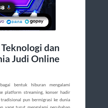
 Teknologi dan
a Judi Online
erbagai bentuk hiburan mengalami
 ke platform streaming, konser hadir
tradisional pun bermigrasi ke dunia
an yang turut mengalami perubahan