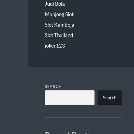
Judi Bola
Mahjong Slot
Slot Kamboja
Slot Thailand
joker123
SEARCH
Search