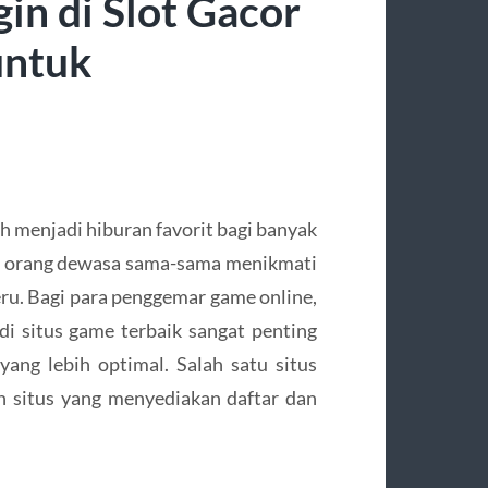
in di Slot Gacor
untuk
h menjadi hiburan favorit bagi banyak
un orang dewasa sama-sama menikmati
u. Bagi para penggemar game online,
di situs game terbaik sangat penting
ng lebih optimal. Salah satu situs
h situs yang menyediakan daftar dan