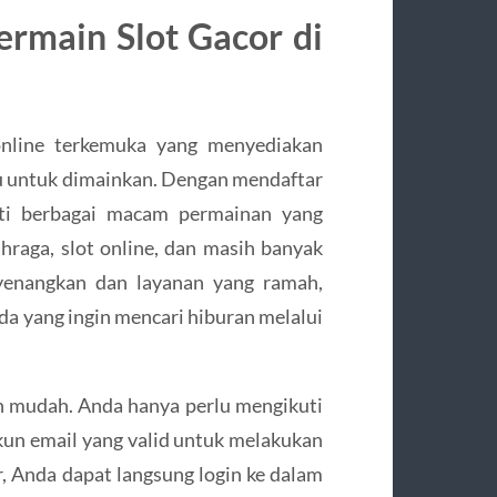
rmain Slot Gacor di
online terkemuka yang menyediakan
ru untuk dimainkan. Dengan mendaftar
ati berbagai macam permainan yang
hraga, slot online, dan masih banyak
yenangkan dan layanan yang ramah,
da yang ingin mencari hiburan melalui
ah mudah. Anda hanya perlu mengikuti
kun email yang valid untuk melakukan
r, Anda dapat langsung login ke dalam