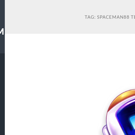
TAG:
SPACEMAN88 T
M.COM