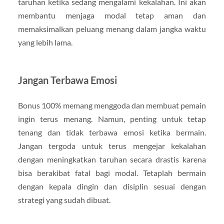
taruhan ketika sedang mengalami kekalahan. Ini akan
membantu menjaga modal tetap aman dan
memaksimalkan peluang menang dalam jangka waktu
yang lebih lama.
Jangan Terbawa Emosi
Bonus 100% memang menggoda dan membuat pemain
ingin terus menang. Namun, penting untuk tetap
tenang dan tidak terbawa emosi ketika bermain.
Jangan tergoda untuk terus mengejar kekalahan
dengan meningkatkan taruhan secara drastis karena
bisa berakibat fatal bagi modal. Tetaplah bermain
dengan kepala dingin dan disiplin sesuai dengan
strategi yang sudah dibuat.