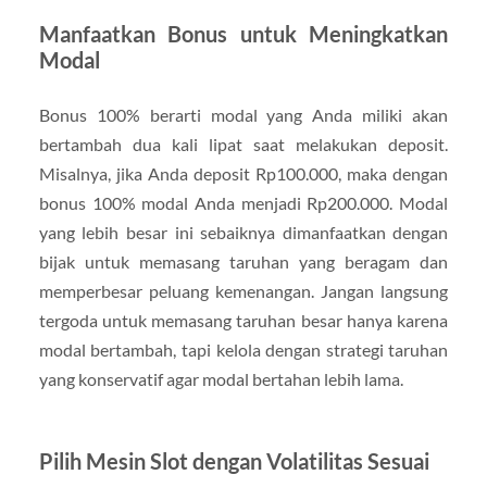
Manfaatkan Bonus untuk Meningkatkan
Modal
Bonus 100% berarti modal yang Anda miliki akan
bertambah dua kali lipat saat melakukan deposit.
Misalnya, jika Anda deposit Rp100.000, maka dengan
bonus 100% modal Anda menjadi Rp200.000. Modal
yang lebih besar ini sebaiknya dimanfaatkan dengan
bijak untuk memasang taruhan yang beragam dan
memperbesar peluang kemenangan. Jangan langsung
tergoda untuk memasang taruhan besar hanya karena
modal bertambah, tapi kelola dengan strategi taruhan
yang konservatif agar modal bertahan lebih lama.
Pilih Mesin Slot dengan Volatilitas Sesuai