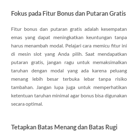
Fokus pada Fitur Bonus dan Putaran Gratis
Fitur bonus dan putaran gratis adalah kesempatan
emas yang dapat meningkatkan keuntungan tanpa
harus menambah modal. Pelajari cara memicu fitur ini
di mesin slot yang Anda pilih. Saat mendapatkan
putaran gratis, jangan ragu untuk memaksimalkan
taruhan dengan modal yang ada karena peluang
menang lebih besar terbuka lebar tanpa risiko
tambahan. Jangan lupa juga untuk memperhatikan
ketentuan taruhan minimal agar bonus bisa digunakan
secara optimal.
Tetapkan Batas Menang dan Batas Rugi