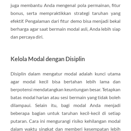
juga membantu Anda mengenal pola permainan, fitur
bonus, serta mempraktikkan strategi taruhan yang
efektif. Pengalaman dari fitur demo bisa menjadi bekal
berharga agar saat bermain modal asli, Anda lebih siap
dan percaya diri.
Kelola Modal dengan Disiplin
Disiplin dalam mengatur modal adalah kunci utama
agar modal kecil bisa bertahan lebih lama dan
berpotensi mendatangkan keuntungan besar. Tetapkan
batas modal harian atau sesi bermain yang tidak boleh
dilampaui. Selain itu, bagi modal Anda menjadi
beberapa bagian untuk taruhan kecil-kecil di setiap
putaran. Cara ini mengurangi risiko kehilangan modal
dalam waktu singkat dan memberi kesempatan lebih