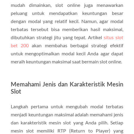
mudah dimainkan, slot online juga menawarkan
peluang untuk mendapatkan keuntungan besar
dengan modal yang relatif kecil. Namun, agar modal
terbatas tersebut bisa memberikan hasil maksimal,
dibutuhkan strategi jitu yang tepat. Artikel
situs slot
bet 200
akan membahas berbagai strategi efektif
untuk mengoptimalkan modal kecil Anda agar dapat
meraih keuntungan maksimal saat bermain slot online.
Memahami Jenis dan Karakteristik Mesin
Slot
Langkah pertama untuk mengubah modal terbatas
menjadi keuntungan maksimal adalah memahami jenis
dan karakteristik mesin slot yang Anda pilih. Setiap
mesin slot memiliki RTP (Return to Player) yang