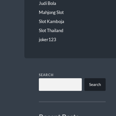
Judi Bola
Mahjong Slot
Slot Kamboja
Slot Thailand
joker123
SEARCH
Search