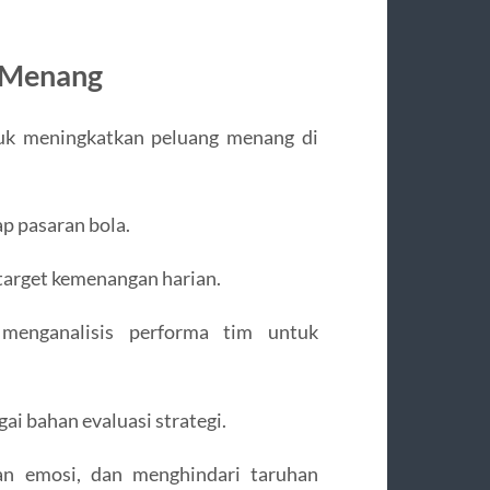
g Menang
tuk meningkatkan peluang menang di
p pasaran bola.
arget kemenangan harian.
menganalisis performa tim untuk
i bahan evaluasi strategi.
an emosi, dan menghindari taruhan