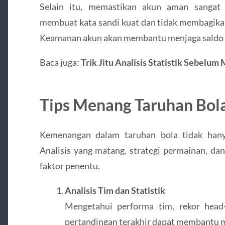
Selain itu, memastikan akun aman sangat 
membuat kata sandi kuat dan tidak membagikan 
Keamanan akun akan membantu menjaga saldo 
Baca juga:
Trik Jitu Analisis Statistik Sebelu
Tips Menang Taruhan Bola
Kemenangan dalam taruhan bola tidak hany
Analisis yang matang, strategi permainan, d
faktor penentu.
Analisis Tim dan Statistik
Mengetahui performa tim, rekor head-
pertandingan terakhir dapat membantu me