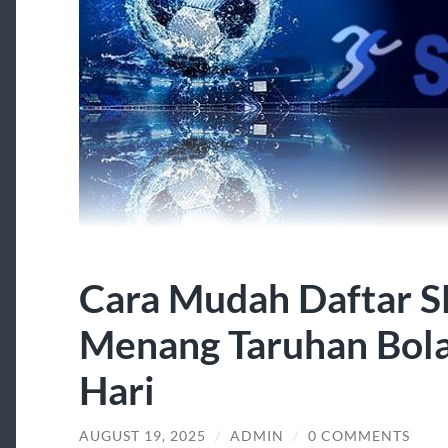
Cara Mudah Daftar 
Menang Taruhan Bola
Hari
AUGUST 19, 2025
/
ADMIN
/
0 COMMENTS