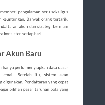
 memberi pengalaman seru sekaligus
keuntungan. Banyak orang tertarik,
ndaftaran akun dan strategi bermain
a konsisten setiap hari.
r Akun Baru
n hanya perlu menyiapkan data dasar
 email. Setelah itu, sistem akan
ng digunakan. Pendaftaran yang cepat
ai pilihan pasar taruhan bola yang