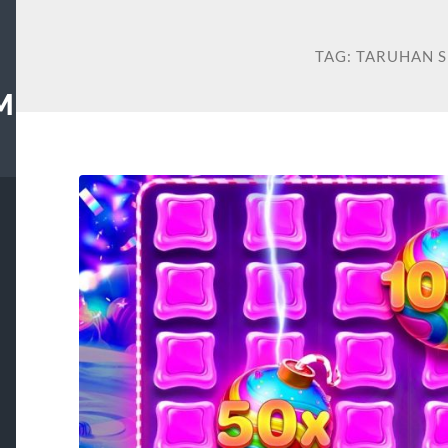
TAG:
TARUHAN 
M.COM