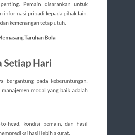
penting. Pemain disarankan untuk
informasi pribadi kepada pihak lain.
dan kemenangan tetap utuh.
m Memasang Taruhan Bola
 Setiap Hari
a bergantung pada keberuntungan.
an manajemen modal yang baik adalah
to-head, kondisi pemain, dan hasil
mprediksi hasil lebih akurat.