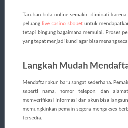
Taruhan bola online semakin diminati karena
peluang
live casino sbobet
untuk mendapatkan 
tetapi bingung bagaimana memulai. Proses pe
yang tepat menjadi kunci agar bisa menang secar
Langkah Mudah Mendafta
Mendaftar akun baru sangat sederhana. Pemai
seperti nama, nomor telepon, dan alamat
memverifikasi informasi dan akun bisa langsu
memungkinkan pemain segera mengakses berbag
tersedia.