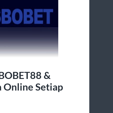
SBOBET88 &
 Online Setiap