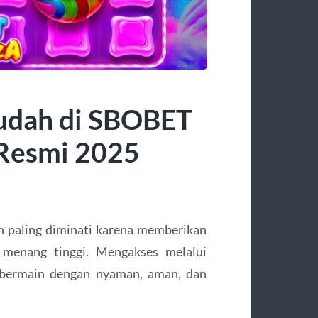
udah di SBOBET
Resmi 2025
an paling diminati karena memberikan
 menang tinggi. Mengakses melalui
bermain dengan nyaman, aman, dan