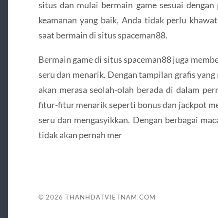
situs dan mulai bermain game sesuai dengan 
keamanan yang baik, Anda tidak perlu khawat
saat bermain di situs spaceman88.
Bermain game di situs spaceman88 juga membe
seru dan menarik. Dengan tampilan grafis yang 
akan merasa seolah-olah berada di dalam perma
fitur-fitur menarik seperti bonus dan jackpo
seru dan mengasyikkan. Dengan berbagai mac
tidak akan pernah mer
© 2026
THANHDATVIETNAM.COM