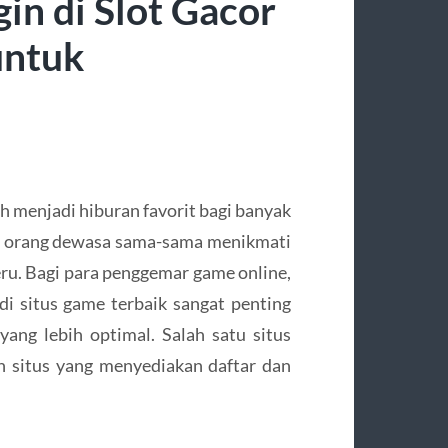
in di Slot Gacor
untuk
h menjadi hiburan favorit bagi banyak
un orang dewasa sama-sama menikmati
u. Bagi para penggemar game online,
di situs game terbaik sangat penting
ng lebih optimal. Salah satu situs
h situs yang menyediakan daftar dan