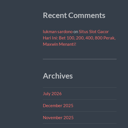
Recent Comments
lukman sardono
on
Situs Slot Gacor
Hari Ini: Bet 100, 200, 400, 800 Perak,
Maxwin Menanti!
Archives
July 2026
December 2025
November 2025