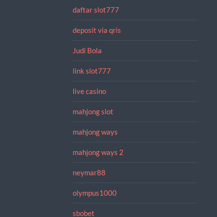
daftar slot777
deposit via qris
Judi Bola
link slot777
live casino
mahjong slot
mahjong ways
mahjong ways 2
neymar88
olympus1000
sbobet