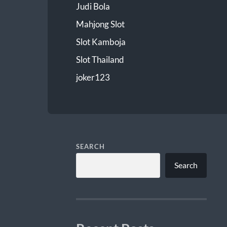
Judi Bola
Mahjong Slot
Slot Kamboja
Slot Thailand
joker123
SEARCH
Search