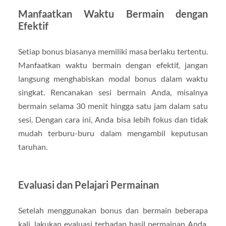
Manfaatkan Waktu Bermain dengan
Efektif
Setiap bonus biasanya memiliki masa berlaku tertentu.
Manfaatkan waktu bermain dengan efektif, jangan
langsung menghabiskan modal bonus dalam waktu
singkat. Rencanakan sesi bermain Anda, misalnya
bermain selama 30 menit hingga satu jam dalam satu
sesi. Dengan cara ini, Anda bisa lebih fokus dan tidak
mudah terburu-buru dalam mengambil keputusan
taruhan.
Evaluasi dan Pelajari Permainan
Setelah menggunakan bonus dan bermain beberapa
kali, lakukan evaluasi terhadap hasil permainan Anda.