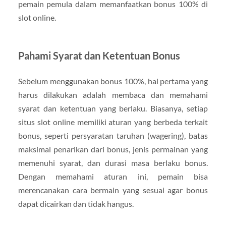
pemain pemula dalam memanfaatkan bonus 100% di
slot online.
Pahami Syarat dan Ketentuan Bonus
Sebelum menggunakan bonus 100%, hal pertama yang
harus dilakukan adalah membaca dan memahami
syarat dan ketentuan yang berlaku. Biasanya, setiap
situs slot online memiliki aturan yang berbeda terkait
bonus, seperti persyaratan taruhan (wagering), batas
maksimal penarikan dari bonus, jenis permainan yang
memenuhi syarat, dan durasi masa berlaku bonus.
Dengan memahami aturan ini, pemain bisa
merencanakan cara bermain yang sesuai agar bonus
dapat dicairkan dan tidak hangus.