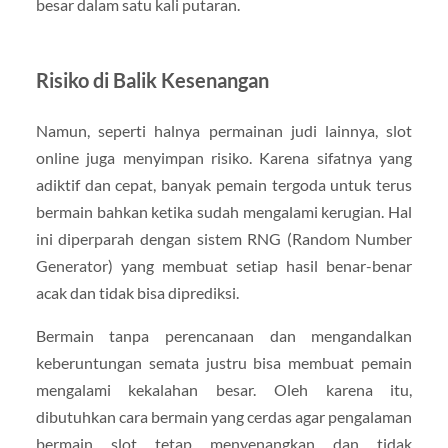
besar dalam satu kali putaran.
Risiko di Balik Kesenangan
Namun, seperti halnya permainan judi lainnya, slot
online juga menyimpan risiko. Karena sifatnya yang
adiktif dan cepat, banyak pemain tergoda untuk terus
bermain bahkan ketika sudah mengalami kerugian. Hal
ini diperparah dengan sistem RNG (Random Number
Generator) yang membuat setiap hasil benar-benar
acak dan tidak bisa diprediksi.
Bermain tanpa perencanaan dan mengandalkan
keberuntungan semata justru bisa membuat pemain
mengalami kekalahan besar. Oleh karena itu,
dibutuhkan cara bermain yang cerdas agar pengalaman
bermain slot tetap menyenangkan dan tidak