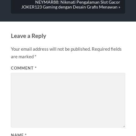
NEYMAR88: Nikmati Pengalaman Slot Gacor
JOKER123 Gaming dengan Desain Grafis Menawan »
Leave a Reply
Your email address will not be published.
Required fields
are marked
*
COMMENT
*
NAME
*