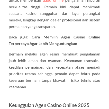
untuk memberikan
dadu online
pengalaman hiburan
berkualitas tinggi. Pemain kini dapat menikmati
suasana kasino sungguhan dari layar perangkat
mereka, lengkap dengan dealer profesional dan sistem
permainan yang transparan.
Baca juga:
Cara Memilih Agen Casino Online
Terpercaya Agar Lebih Menguntungkan
Bermain melalui agen resmi membuat pengalaman
jauh lebih aman dan nyaman. Keamanan transaksi,
keadilan permainan, dan kecepatan akses menjadi
prioritas utama sehingga pemain dapat fokus pada
keseruan bermain tanpa khawatir risiko teknis atau
keamanan.
Keunggulan Agen Casino Online 2025