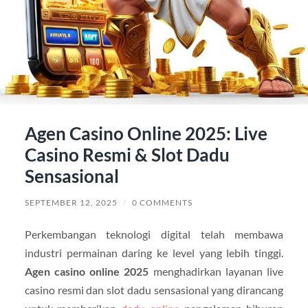
Agen Casino Online 2025: Live
Casino Resmi & Slot Dadu
Sensasional
SEPTEMBER 12, 2025
/
0 COMMENTS
Perkembangan teknologi digital telah membawa
industri permainan daring ke level yang lebih tinggi.
Agen casino online 2025
menghadirkan layanan live
casino resmi dan slot dadu sensasional yang dirancang