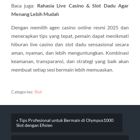
Baca juga:
Rahasia Live Casino & Slot Dadu Agar
Menang Lebih Mudah
Dengan memilih agen casino online resmi 2025 dan
menerapkan tips yang tepat, pemain dapat menikmati
hiburan live casino dan slot dadu sensasional secara
aman, nyaman, dan lebih menguntungkan. Kombinasi
keamanan, transparansi, dan strategi yang baik akan
membuat setiap sesi bermain lebih memuaskan.
Categories:
Slot
« Tips Profesional untuk Bermain di Olympus1000
Slot dengan Efisien