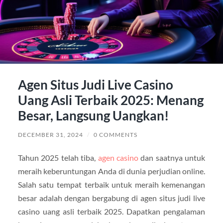
Agen Situs Judi Live Casino
Uang Asli Terbaik 2025: Menang
Besar, Langsung Uangkan!
DECEMBER 31, 2024
/
0 COMMENTS
Tahun 2025 telah tiba,
agen casino
dan saatnya untuk
meraih keberuntungan Anda di dunia perjudian online.
Salah satu tempat terbaik untuk meraih kemenangan
besar adalah dengan bergabung di agen situs judi live
casino uang asli terbaik 2025. Dapatkan pengalaman