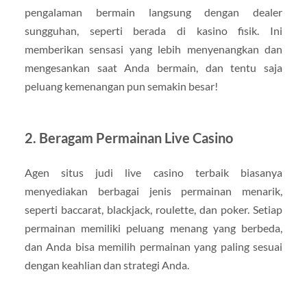
pengalaman bermain langsung dengan dealer
sungguhan, seperti berada di kasino fisik. Ini
memberikan sensasi yang lebih menyenangkan dan
mengesankan saat Anda bermain, dan tentu saja
peluang kemenangan pun semakin besar!
2. Beragam Permainan Live Casino
Agen situs judi live casino terbaik biasanya
menyediakan berbagai jenis permainan menarik,
seperti baccarat, blackjack, roulette, dan poker. Setiap
permainan memiliki peluang menang yang berbeda,
dan Anda bisa memilih permainan yang paling sesuai
dengan keahlian dan strategi Anda.