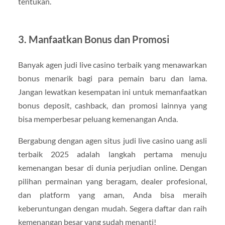
tentukan.
3. Manfaatkan Bonus dan Promosi
Banyak agen judi live casino terbaik yang menawarkan
bonus menarik bagi para pemain baru dan lama.
Jangan lewatkan kesempatan ini untuk memanfaatkan
bonus deposit, cashback, dan promosi lainnya yang
bisa memperbesar peluang kemenangan Anda.
Bergabung dengan agen situs judi live casino uang asli
terbaik 2025 adalah langkah pertama menuju
kemenangan besar di dunia perjudian online. Dengan
pilihan permainan yang beragam, dealer profesional,
dan platform yang aman, Anda bisa meraih
keberuntungan dengan mudah. Segera daftar dan raih
kemenangan besar yang sudah menanti!