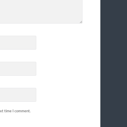
ext time I comment.