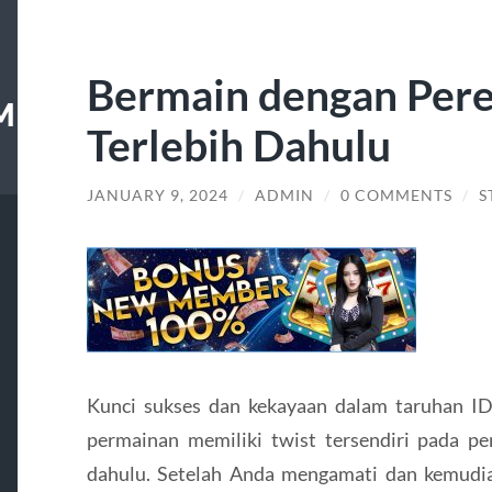
Bermain dengan Per
M.COM
Terlebih Dahulu
JANUARY 9, 2024
/
ADMIN
/
0 COMMENTS
/
S
Kunci sukses dan kekayaan dalam taruhan IDN
permainan memiliki twist tersendiri pada pe
dahulu. Setelah Anda mengamati dan kemudia