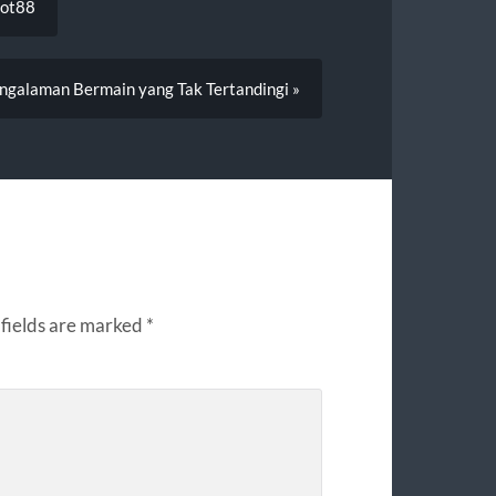
lot88
galaman Bermain yang Tak Tertandingi »
fields are marked
*