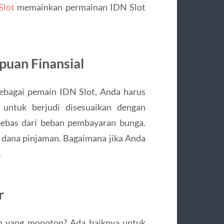
Slot
memainkan permainan IDN Slot
uan Finansial
sebagai pemain IDN Slot, Anda harus
 untuk berjudi disesuaikan dengan
bebas dari beban pembayaran bunga.
 dana pinjaman. Bagaimana jika Anda
.
r
n yang monoton? Ada baiknya untuk