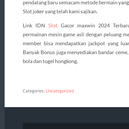
pendatang baru semacam metode bermain yang 
Slot joker yang telah kami sajikan.
Link IDN
Slot
Gacor maxwin 2024 Terbaru
permainan mesin game asli dengan peluang men
member bisa mendapatkan jackpot yang luar
Banyak Bonus juga menyediakan bandar ceme, ok
bola dan togel hongkong.
Categories:
Uncategorized