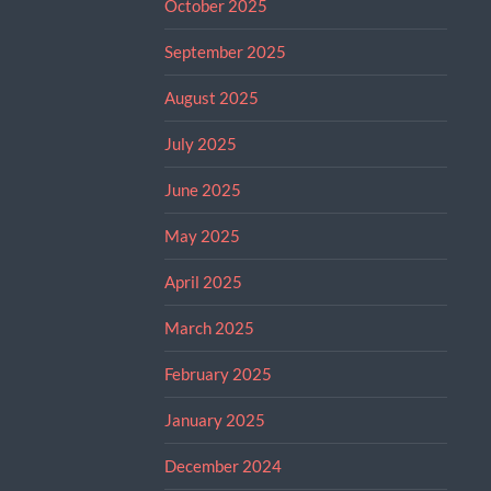
October 2025
September 2025
August 2025
July 2025
June 2025
May 2025
April 2025
March 2025
February 2025
January 2025
December 2024