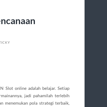
encanaan
TICKY
 Slot online adalah belajar. Setiap
rmainannya, jadi pahamilah terlebih
n menemukan pola strategi terbaik,