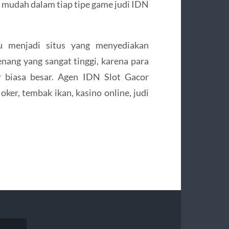
mudah dalam tiap tipe game judi IDN
 menjadi situs yang menyediakan
ang yang sangat tinggi, karena para
 biasa besar. Agen IDN Slot Gacor
er, tembak ikan, kasino online, judi