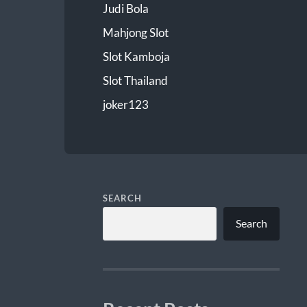
Judi Bola
Mahjong Slot
Slot Kamboja
Slot Thailand
joker123
SEARCH
Search