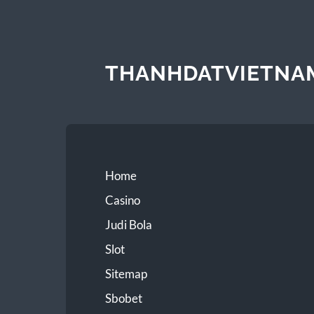
THANHDATVIETNA
Home
Casino
Judi Bola
Slot
Sitemap
Sbobet