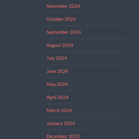
November 2024
October 2024
September 2024
August 2024
July 2024
June 2024
May 2024
April 2024
March 2024
January 2024
December 2023