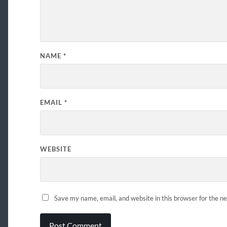
NAME
*
EMAIL
*
WEBSITE
Save my name, email, and website in this browser for the n