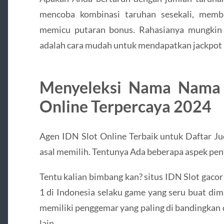
mencoba kombinasi taruhan sesekali, memb
memicu putaran bonus. Rahasianya mungkin 
adalah cara mudah untuk mendapatkan jackpot be
Menyeleksi Nama Nama S
Online Terpercaya 2024
Agen IDN Slot Online Terbaik untuk Daftar Ju
asal memilih. Tentunya Ada beberapa aspek pen
Tentu kalian bimbang kan? situs IDN Slot gaco
1 di Indonesia selaku game yang seru buat dima
memiliki penggemar yang paling di bandingkan 
lain.