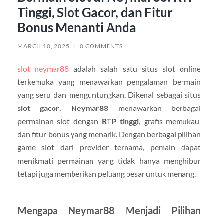
Tinggi, Slot Gacor, dan Fitur
Bonus Menanti Anda
MARCH 10, 2025
/
0 COMMENTS
slot neymar88
adalah salah satu situs slot online
terkemuka yang menawarkan pengalaman bermain
yang seru dan menguntungkan. Dikenal sebagai situs
slot gacor
,
Neymar88
menawarkan berbagai
permainan slot dengan
RTP tinggi
, grafis memukau,
dan fitur bonus yang menarik. Dengan berbagai pilihan
game slot dari provider ternama, pemain dapat
menikmati permainan yang tidak hanya menghibur
tetapi juga memberikan peluang besar untuk menang.
Mengapa Neymar88 Menjadi Pilihan