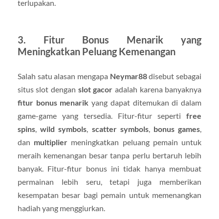
terlupakan.
3.
Fitur Bonus Menarik yang
Meningkatkan Peluang Kemenangan
Salah satu alasan mengapa
Neymar88
disebut sebagai
situs slot dengan
slot gacor
adalah karena banyaknya
fitur bonus menarik
yang dapat ditemukan di dalam
game-game yang tersedia. Fitur-fitur seperti
free
spins
,
wild symbols
,
scatter symbols
,
bonus games
,
dan
multiplier
meningkatkan peluang pemain untuk
meraih kemenangan besar tanpa perlu bertaruh lebih
banyak. Fitur-fitur bonus ini tidak hanya membuat
permainan lebih seru, tetapi juga memberikan
kesempatan besar bagi pemain untuk memenangkan
hadiah yang menggiurkan.