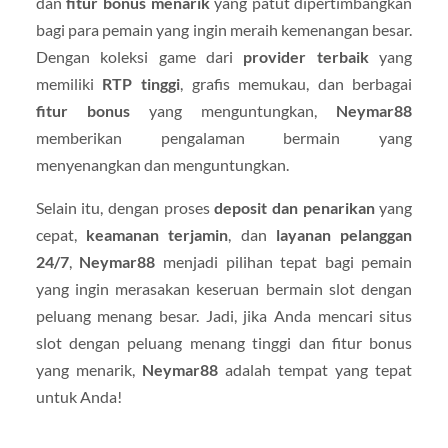
dan
fitur bonus menarik
yang patut dipertimbangkan
bagi para pemain yang ingin meraih kemenangan besar.
Dengan koleksi game dari
provider terbaik
yang
memiliki
RTP tinggi
, grafis memukau, dan berbagai
fitur bonus
yang menguntungkan,
Neymar88
memberikan pengalaman bermain yang
menyenangkan dan menguntungkan.
Selain itu, dengan proses
deposit dan penarikan
yang
cepat,
keamanan terjamin
, dan
layanan pelanggan
24/7
,
Neymar88
menjadi pilihan tepat bagi pemain
yang ingin merasakan keseruan bermain slot dengan
peluang menang besar. Jadi, jika Anda mencari situs
slot dengan peluang menang tinggi dan fitur bonus
yang menarik,
Neymar88
adalah tempat yang tepat
untuk Anda!