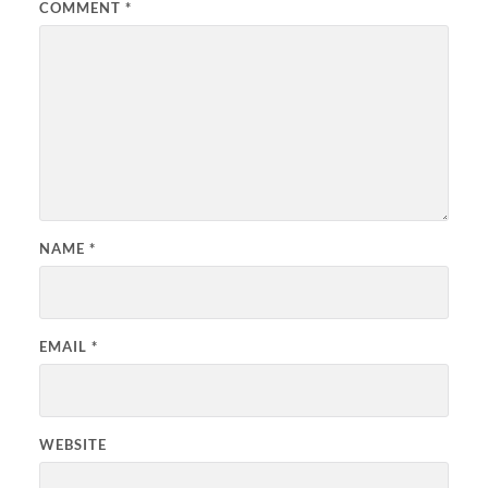
COMMENT
*
NAME
*
EMAIL
*
WEBSITE