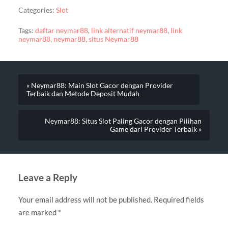
Categories:
Slot
Tags:
daftar neymar88
,
link alternatif neymar88
,
link
neymar88
,
neymar88
,
situs Neymar88
« Neymar88: Main Slot Gacor dengan Provider
Terbaik dan Metode Deposit Mudah
Neymar88: Situs Slot Paling Gacor dengan Pilihan
Game dari Provider Terbaik »
Leave a Reply
Your email address will not be published.
Required fields
are marked
*