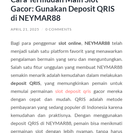
Gacor: Gunakan Deposit QRIS
di NEYMAR88
APRIL 21, 2025
/
0 COMMENTS
Bagi para penggemar
slot online
,
NEYMAR88
telah
menjadi salah satu platform favorit yang menawarkan
pengalaman bermain yang seru dan menguntungkan.
Salah satu fitur unggulan yang membuat NEYMAR88
semakin menarik adalah kemudahan dalam melakukan
deposit QRIS
, yang memungkinkan pemain untuk
memulai permainan
slot deposit qris
gacor mereka
dengan cepat dan mudah. QRIS adalah metode
pembayaran yang sedang populer di Indonesia karena
kemudahan dan praktisnya. Dengan menggunakan
deposit QRIS di NEYMAR88, pemain bisa menikmati
permainan slot dengan lebih nyaman, tanpa harus