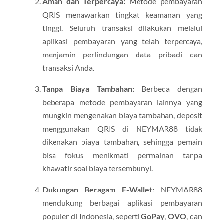
Aman dan Terpercaya:
Metode pembayaran
QRIS menawarkan tingkat keamanan yang
tinggi. Seluruh transaksi dilakukan melalui
aplikasi pembayaran yang telah terpercaya,
menjamin perlindungan data pribadi dan
transaksi Anda.
Tanpa Biaya Tambahan:
Berbeda dengan
beberapa metode pembayaran lainnya yang
mungkin mengenakan biaya tambahan, deposit
menggunakan QRIS di NEYMAR88 tidak
dikenakan biaya tambahan, sehingga pemain
bisa fokus menikmati permainan tanpa
khawatir soal biaya tersembunyi.
Dukungan Beragam E-Wallet:
NEYMAR88
mendukung berbagai aplikasi pembayaran
populer di Indonesia, seperti
GoPay
,
OVO
, dan