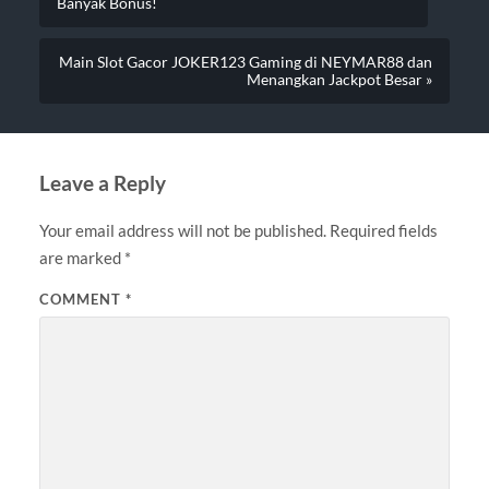
Banyak Bonus!
Main Slot Gacor JOKER123 Gaming di NEYMAR88 dan
Menangkan Jackpot Besar »
Leave a Reply
Your email address will not be published.
Required fields
are marked
*
COMMENT
*