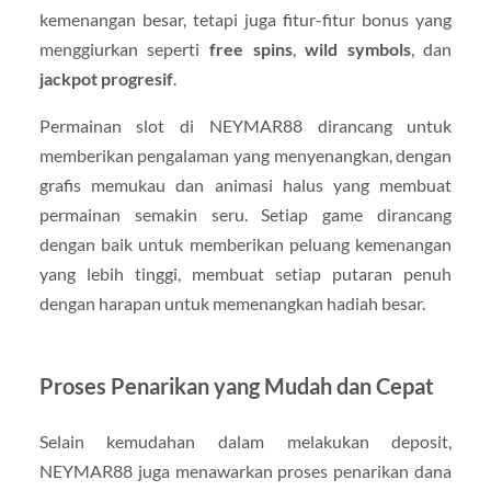
kemenangan besar, tetapi juga fitur-fitur bonus yang
menggiurkan seperti
free spins
,
wild symbols
, dan
jackpot progresif
.
Permainan slot di NEYMAR88 dirancang untuk
memberikan pengalaman yang menyenangkan, dengan
grafis memukau dan animasi halus yang membuat
permainan semakin seru. Setiap game dirancang
dengan baik untuk memberikan peluang kemenangan
yang lebih tinggi, membuat setiap putaran penuh
dengan harapan untuk memenangkan hadiah besar.
Proses Penarikan yang Mudah dan Cepat
Selain kemudahan dalam melakukan deposit,
NEYMAR88 juga menawarkan proses penarikan dana