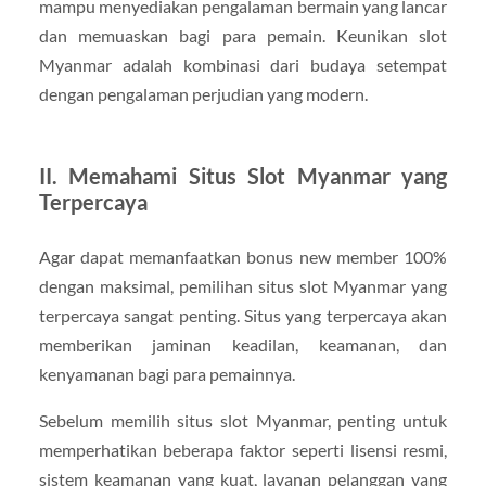
mampu menyediakan pengalaman bermain yang lancar
dan memuaskan bagi para pemain. Keunikan slot
Myanmar adalah kombinasi dari budaya setempat
dengan pengalaman perjudian yang modern.
II. Memahami Situs Slot Myanmar yang
Terpercaya
Agar dapat memanfaatkan bonus new member 100%
dengan maksimal, pemilihan situs slot Myanmar yang
terpercaya sangat penting. Situs yang terpercaya akan
memberikan jaminan keadilan, keamanan, dan
kenyamanan bagi para pemainnya.
Sebelum memilih situs slot Myanmar, penting untuk
memperhatikan beberapa faktor seperti lisensi resmi,
sistem keamanan yang kuat, layanan pelanggan yang