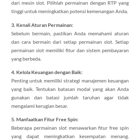
dari mesin slot. Pilihlah permainan dengan RTP yang
tinggi untuk meningkatkan potensi kemenangan Anda.
3. Kenali Aturan Permainan:
Sebelum bermain, pastikan Anda memahami aturan
dan cara bermain dari setiap permainan slot. Setiap
permainan slot memiliki fitur dan sistem pembayaran
yang berbeda.
4. Kelola Keuangan dengan Baik:
Penting untuk memiliki strategi manajemen keuangan
yang baik. Tentukan batasan modal yang akan Anda
gunakan dan batasi jumlah taruhan agar tidak
mengalami kerugian besar.
5. Manfaatkan Fitur Free Spin:
Beberapa permainan slot menawarkan fitur free spin
yang dapat meningkatkan kesempatan menang.