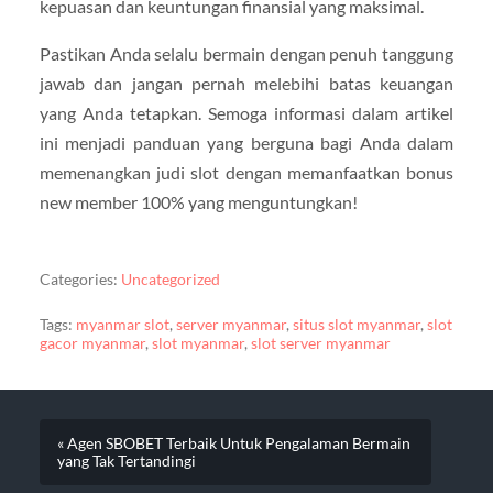
kepuasan dan keuntungan finansial yang maksimal.
Pastikan Anda selalu bermain dengan penuh tanggung
jawab dan jangan pernah melebihi batas keuangan
yang Anda tetapkan. Semoga informasi dalam artikel
ini menjadi panduan yang berguna bagi Anda dalam
memenangkan judi slot dengan memanfaatkan bonus
new member 100% yang menguntungkan!
Categories:
Uncategorized
Tags:
myanmar slot
,
server myanmar
,
situs slot myanmar
,
slot
gacor myanmar
,
slot myanmar
,
slot server myanmar
« Agen SBOBET Terbaik Untuk Pengalaman Bermain
yang Tak Tertandingi