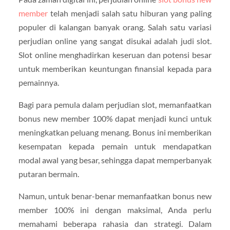
member
telah menjadi salah satu hiburan yang paling
populer di kalangan banyak orang. Salah satu variasi
perjudian online yang sangat disukai adalah judi slot.
Slot online menghadirkan keseruan dan potensi besar
untuk memberikan keuntungan finansial kepada para
pemainnya.
Bagi para pemula dalam perjudian slot, memanfaatkan
bonus new member 100% dapat menjadi kunci untuk
meningkatkan peluang menang. Bonus ini memberikan
kesempatan kepada pemain untuk mendapatkan
modal awal yang besar, sehingga dapat memperbanyak
putaran bermain.
Namun, untuk benar-benar memanfaatkan bonus new
member 100% ini dengan maksimal, Anda perlu
memahami beberapa rahasia dan strategi. Dalam