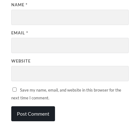
NAME
*
EMAIL
*
WEBSITE
Save my name, email, and website in this browser for the
next time I comment.