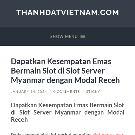
THANHDATVIETNAM.COM
SHOW MENU
Dapatkan Kesempatan Emas
Bermain Slot di Slot Server
Myanmar dengan Modal Receh
JANUARY 14, 2024
/
0 COMMENTS
/
STICKY
Dapatkan Kesempatan Emas Bermain Slot
di Slot Server Myanmar dengan Modal
Receh
Pada zaman digital ini, perjudian online
slot bonus new