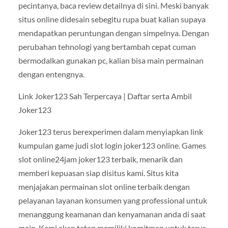
pecintanya, baca review detailnya di sini. Meski banyak
situs online didesain sebegitu rupa buat kalian supaya
mendapatkan peruntungan dengan simpelnya. Dengan
perubahan tehnologi yang bertambah cepat cuman
bermodalkan gunakan pc, kalian bisa main permainan
dengan entengnya.
Link Joker123 Sah Terpercaya | Daftar serta Ambil
Joker123
Joker123 terus berexperimen dalam menyiapkan link
kumpulan game judi slot login joker123 online. Games
slot online24jam joker123 terbaik, menarik dan
memberi kepuasan siap disitus kami. Situs kita
menjajakan permainan slot online terbaik dengan
pelayanan layanan konsumen yang professional untuk
menanggung keamanan dan kenyamanan anda di saat
main. Kami akan tetap memiliki komitmen untuk terus