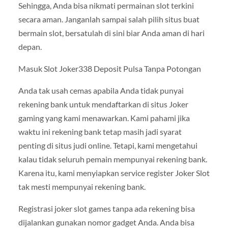
Sehingga, Anda bisa nikmati permainan slot terkini
secara aman. Janganlah sampai salah pilih situs buat
bermain slot, bersatulah di sini biar Anda aman di hari
depan.
Masuk Slot Joker338 Deposit Pulsa Tanpa Potongan
Anda tak usah cemas apabila Anda tidak punyai
rekening bank untuk mendaftarkan di situs Joker
gaming yang kami menawarkan. Kami pahami jika
waktu ini rekening bank tetap masih jadi syarat
penting di situs judi online. Tetapi, kami mengetahui
kalau tidak seluruh pemain mempunyai rekening bank.
Karena itu, kami menyiapkan service register Joker Slot
tak mesti mempunyai rekening bank.
Registrasi joker slot games tanpa ada rekening bisa
dijalankan gunakan nomor gadget Anda. Anda bisa