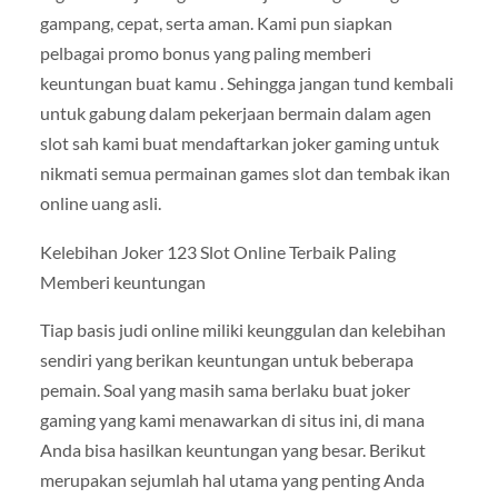
gampang, cepat, serta aman. Kami pun siapkan
pelbagai promo bonus yang paling memberi
keuntungan buat kamu . Sehingga jangan tund kembali
untuk gabung dalam pekerjaan bermain dalam agen
slot sah kami buat mendaftarkan joker gaming untuk
nikmati semua permainan games slot dan tembak ikan
online uang asli.
Kelebihan Joker 123 Slot Online Terbaik Paling
Memberi keuntungan
Tiap basis judi online miliki keunggulan dan kelebihan
sendiri yang berikan keuntungan untuk beberapa
pemain. Soal yang masih sama berlaku buat joker
gaming yang kami menawarkan di situs ini, di mana
Anda bisa hasilkan keuntungan yang besar. Berikut
merupakan sejumlah hal utama yang penting Anda