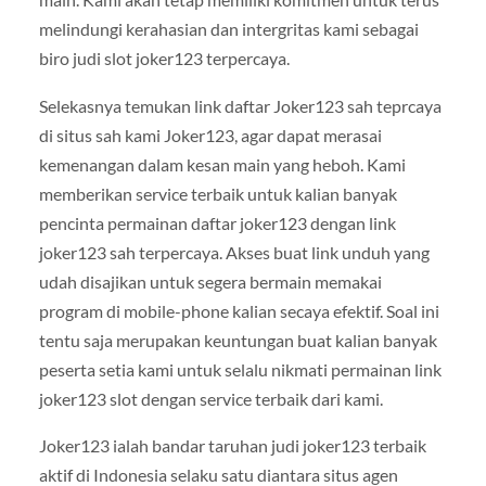
melindungi kerahasian dan intergritas kami sebagai
biro judi slot joker123 terpercaya.
Selekasnya temukan link daftar Joker123 sah teprcaya
di situs sah kami Joker123, agar dapat merasai
kemenangan dalam kesan main yang heboh. Kami
memberikan service terbaik untuk kalian banyak
pencinta permainan daftar joker123 dengan link
joker123 sah terpercaya. Akses buat link unduh yang
udah disajikan untuk segera bermain memakai
program di mobile-phone kalian secaya efektif. Soal ini
tentu saja merupakan keuntungan buat kalian banyak
peserta setia kami untuk selalu nikmati permainan link
joker123 slot dengan service terbaik dari kami.
Joker123 ialah bandar taruhan judi joker123 terbaik
aktif di Indonesia selaku satu diantara situs agen