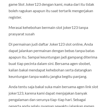
game Slot Joker123 dengan kami, maka dari itu tidak
boleh ragukan apapun itu saat tertarik mengerjakan
register.
Merasai kehebohan bermain slot joker123 tanpa
prasyarat susah
Di permainan judi daftar Joker123 slot online, Anda
dapat jalankan permainan dengan bebas tanpa batas
apapun itu. Sampai keuntungan jadi gampang diterima
buat tiap pecinta dalam sini. Bersama agen sbobet,
kalian bakal mendapat kehebohan serta datangkan
keuntungan tanpa waktu jangka begitu panjang.
Anda tentu saja bakal suka main bersama agen link slot
joker123, karena kami dapat menjajakan banyak
pengalaman dan serunya tiap-tiap hari. Sebagai
peserta anda selalu nyaman sewaktu jalankan games