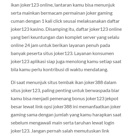
ikan joker123 online, lantaran kamu bisa menunjuk
serta mainkan bermacam permainan joker gaming
cuman dengan 1 kali click seusai melaksanakan daftar
joker123 kasino. Disamping itu, daftar joker123 online
yang beri keuntungan dan komplet server yang selalu
online 24 jam untuk berikan layanan penuh pada
banyak peserta situs joker123. Layanan konsumen
joker123 aplikasi siap juga menolong kamu setiap saat
bila kamu perlu kontribusi di waktu mendatang.
Di saat menunjuk situs tembak ikan joker388 dalam
situs joker123, paling penting untuk berwaspada biar
kamu bisa menjadi pemenang bonus joker123 jekpot
besar lewat link opsi joker388 ini memanfaatkan joker
gaming sama dengan jumlah yang kamu harapkan saat
sebelum mengawali main serta taruhan lewat login
joker123. Jangan pernah salah memutuskan link