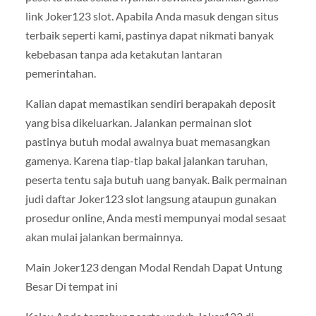
link Joker123 slot. Apabila Anda masuk dengan situs
terbaik seperti kami, pastinya dapat nikmati banyak
kebebasan tanpa ada ketakutan lantaran
pemerintahan.
Kalian dapat memastikan sendiri berapakah deposit
yang bisa dikeluarkan. Jalankan permainan slot
pastinya butuh modal awalnya buat memasangkan
gamenya. Karena tiap-tiap bakal jalankan taruhan,
peserta tentu saja butuh uang banyak. Baik permainan
judi daftar Joker123 slot langsung ataupun gunakan
prosedur online, Anda mesti mempunyai modal sesaat
akan mulai jalankan bermainnya.
Main Joker123 dengan Modal Rendah Dapat Untung
Besar Di tempat ini