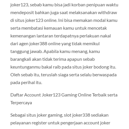
joker123, sebab kamu bisa jadi korban penipuan waktu
mendeposit bahkan juga saat melaksanakan withdraw
di situs joker123 online. Ini bisa memakan modal kamu
serta membatasi kemauan kamu untuk mencetak
kemenangan lantaran terdapatnya perlakuan nakal
dari agen joker388 online yang tidak memikul
tanggung jawab. Apabila kamu menang, kamu
barangkali akan tidak terima apapun sebab
keuntunganmu bakal raib pada situs joker bodong itu.
Oleh sebab itu, teruslah siaga serta selalu berwaspada
pada perihal itu.
Daftar Account Joker123 Gaming Online Terbaik serta
Terpercaya
Sebagai situs joker gaming, slot joker338 sediakan
pelayanan register untuk pengerjaan account joker