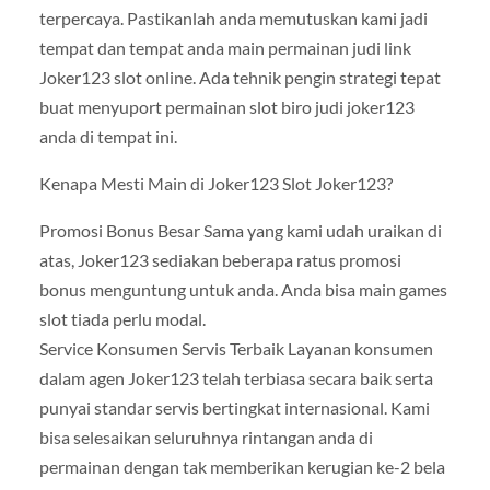
terpercaya. Pastikanlah anda memutuskan kami jadi
tempat dan tempat anda main permainan judi link
Joker123 slot online. Ada tehnik pengin strategi tepat
buat menyuport permainan slot biro judi joker123
anda di tempat ini.
Kenapa Mesti Main di Joker123 Slot Joker123?
Promosi Bonus Besar Sama yang kami udah uraikan di
atas, Joker123 sediakan beberapa ratus promosi
bonus menguntung untuk anda. Anda bisa main games
slot tiada perlu modal.
Service Konsumen Servis Terbaik Layanan konsumen
dalam agen Joker123 telah terbiasa secara baik serta
punyai standar servis bertingkat internasional. Kami
bisa selesaikan seluruhnya rintangan anda di
permainan dengan tak memberikan kerugian ke-2 bela