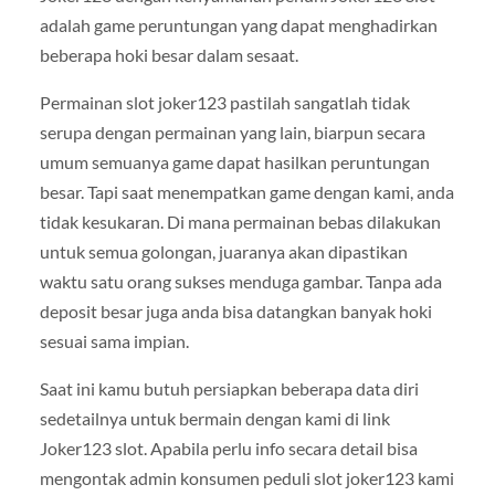
adalah game peruntungan yang dapat menghadirkan
beberapa hoki besar dalam sesaat.
Permainan slot joker123 pastilah sangatlah tidak
serupa dengan permainan yang lain, biarpun secara
umum semuanya game dapat hasilkan peruntungan
besar. Tapi saat menempatkan game dengan kami, anda
tidak kesukaran. Di mana permainan bebas dilakukan
untuk semua golongan, juaranya akan dipastikan
waktu satu orang sukses menduga gambar. Tanpa ada
deposit besar juga anda bisa datangkan banyak hoki
sesuai sama impian.
Saat ini kamu butuh persiapkan beberapa data diri
sedetailnya untuk bermain dengan kami di link
Joker123 slot. Apabila perlu info secara detail bisa
mengontak admin konsumen peduli slot joker123 kami