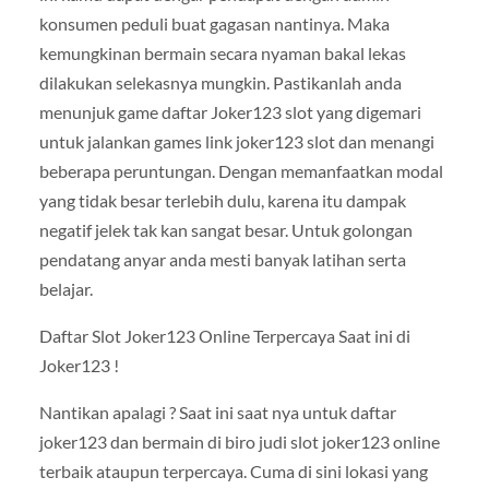
konsumen peduli buat gagasan nantinya. Maka
kemungkinan bermain secara nyaman bakal lekas
dilakukan selekasnya mungkin. Pastikanlah anda
menunjuk game daftar Joker123 slot yang digemari
untuk jalankan games link joker123 slot dan menangi
beberapa peruntungan. Dengan memanfaatkan modal
yang tidak besar terlebih dulu, karena itu dampak
negatif jelek tak kan sangat besar. Untuk golongan
pendatang anyar anda mesti banyak latihan serta
belajar.
Daftar Slot Joker123 Online Terpercaya Saat ini di
Joker123 !
Nantikan apalagi ? Saat ini saat nya untuk daftar
joker123 dan bermain di biro judi slot joker123 online
terbaik ataupun terpercaya. Cuma di sini lokasi yang