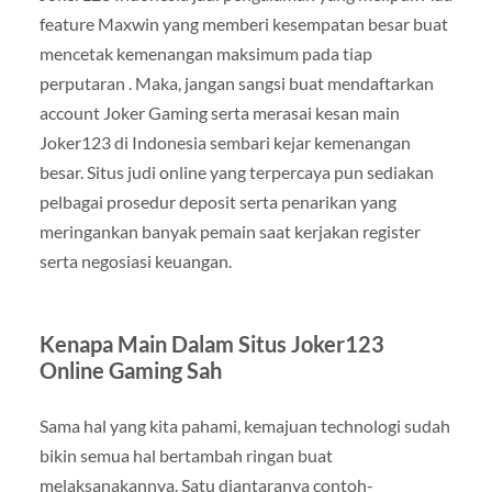
feature Maxwin yang memberi kesempatan besar buat
mencetak kemenangan maksimum pada tiap
perputaran . Maka, jangan sangsi buat mendaftarkan
account Joker Gaming serta merasai kesan main
Joker123 di Indonesia sembari kejar kemenangan
besar. Situs judi online yang terpercaya pun sediakan
pelbagai prosedur deposit serta penarikan yang
meringankan banyak pemain saat kerjakan register
serta negosiasi keuangan.
Kenapa Main Dalam Situs Joker123
Online Gaming Sah
Sama hal yang kita pahami, kemajuan technologi sudah
bikin semua hal bertambah ringan buat
melaksanakannya. Satu diantaranya contoh-