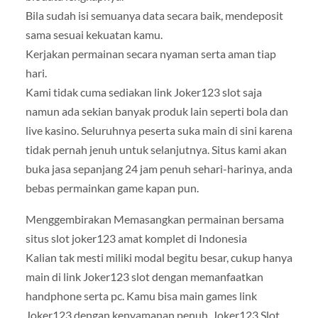
Bila sudah isi semuanya data secara baik, mendeposit
sama sesuai kekuatan kamu.
Kerjakan permainan secara nyaman serta aman tiap
hari.
Kami tidak cuma sediakan link Joker123 slot saja
namun ada sekian banyak produk lain seperti bola dan
live kasino. Seluruhnya peserta suka main di sini karena
tidak pernah jenuh untuk selanjutnya. Situs kami akan
buka jasa sepanjang 24 jam penuh sehari-harinya, anda
bebas permainkan game kapan pun.
Menggembirakan Memasangkan permainan bersama
situs slot joker123 amat komplet di Indonesia
Kalian tak mesti miliki modal begitu besar, cukup hanya
main di link Joker123 slot dengan memanfaatkan
handphone serta pc. Kamu bisa main games link
Joker123 dengan kenyamanan penuh. Joker123 Slot