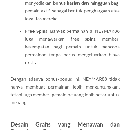
menyediakan
bonus harian dan mingguan
bagi
pemain aktif, sebagai bentuk penghargaan atas
loyalitas mereka.
Free Spins
: Banyak permainan di NEYMAR88
juga menawarkan
free spins
, memberi
kesempatan bagi pemain untuk mencoba
permainan tanpa harus mengeluarkan biaya
ekstra.
Dengan adanya bonus-bonus ini, NEYMAR88 tidak
hanya membuat permainan lebih menguntungkan,
tetapi juga memberi pemain peluang lebih besar untuk
menang.
Desain Grafis yang Menawan dan