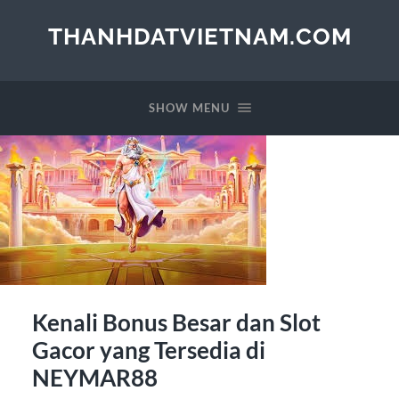
THANHDATVIETNAM.COM
SHOW MENU
Kenali Bonus Besar dan Slot
Gacor yang Tersedia di
NEYMAR88