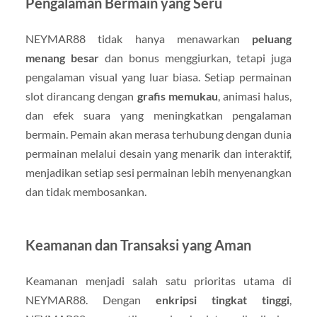
Pengalaman Bermain yang Seru
NEYMAR88 tidak hanya menawarkan
peluang
menang besar
dan bonus menggiurkan, tetapi juga
pengalaman visual yang luar biasa. Setiap permainan
slot dirancang dengan
grafis memukau
, animasi halus,
dan efek suara yang meningkatkan pengalaman
bermain. Pemain akan merasa terhubung dengan dunia
permainan melalui desain yang menarik dan interaktif,
menjadikan setiap sesi permainan lebih menyenangkan
dan tidak membosankan.
Keamanan dan Transaksi yang Aman
Keamanan menjadi salah satu prioritas utama di
NEYMAR88. Dengan
enkripsi tingkat tinggi
,