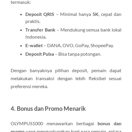
termasuk:
Deposit QRIS
– Minimal hanya
5K
, cepat dan
praktis.
Transfer Bank
– Mendukung semua bank lokal
Indonesia.
E-wallet
– DANA, OVO, GoPay, ShopeePay.
Deposit Pulsa
– Bisa tanpa potongan.
Dengan banyaknya pilihan deposit, pemain dapat
melakukan transaksi dengan lebih fleksibel sesuai
preferensi mereka.
4. Bonus dan Promo Menarik
OLYMPUS1000 menawarkan berbagai
bonus dan
promo
yang menguntungkan bagi para pemain, antara