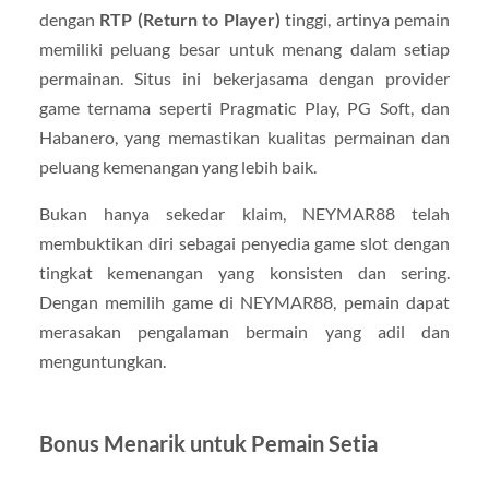
dengan
RTP (Return to Player)
tinggi, artinya pemain
memiliki peluang besar untuk menang dalam setiap
permainan. Situs ini bekerjasama dengan provider
game ternama seperti Pragmatic Play, PG Soft, dan
Habanero, yang memastikan kualitas permainan dan
peluang kemenangan yang lebih baik.
Bukan hanya sekedar klaim, NEYMAR88 telah
membuktikan diri sebagai penyedia game slot dengan
tingkat kemenangan yang konsisten dan sering.
Dengan memilih game di NEYMAR88, pemain dapat
merasakan pengalaman bermain yang adil dan
menguntungkan.
Bonus Menarik untuk Pemain Setia