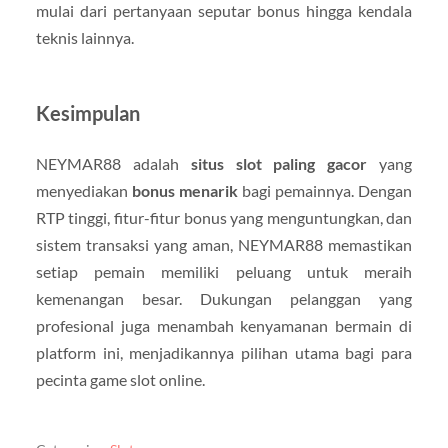
mulai dari pertanyaan seputar bonus hingga kendala
teknis lainnya.
Kesimpulan
NEYMAR88 adalah
situs slot paling gacor
yang
menyediakan
bonus menarik
bagi pemainnya. Dengan
RTP tinggi, fitur-fitur bonus yang menguntungkan, dan
sistem transaksi yang aman, NEYMAR88 memastikan
setiap pemain memiliki peluang untuk meraih
kemenangan besar. Dukungan pelanggan yang
profesional juga menambah kenyamanan bermain di
platform ini, menjadikannya pilihan utama bagi para
pecinta game slot online.