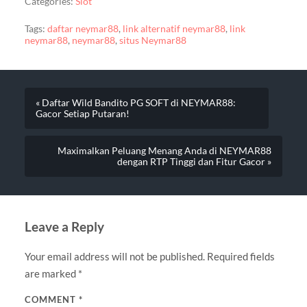
Categories:
Slot
Tags:
daftar neymar88
,
link alternatif neymar88
,
link
neymar88
,
neymar88
,
situs Neymar88
« Daftar Wild Bandito PG SOFT di NEYMAR88:
Gacor Setiap Putaran!
Maximalkan Peluang Menang Anda di NEYMAR88
dengan RTP Tinggi dan Fitur Gacor »
Leave a Reply
Your email address will not be published.
Required fields
are marked
*
COMMENT
*