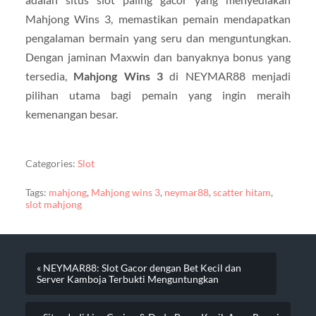
Mahjong Wins 3, memastikan pemain mendapatkan
pengalaman bermain yang seru dan menguntungkan.
Dengan jaminan Maxwin dan banyaknya bonus yang
tersedia,
Mahjong Wins 3
di NEYMAR88 menjadi
pilihan utama bagi pemain yang ingin meraih
kemenangan besar.
Categories:
Slot
Tags:
mahjong
,
Mahjong wins 3
,
neymar88
,
scatter hitam
,
slot mahjong
« NEYMAR88: Slot Gacor dengan Bet Kecil dan
Server Kamboja Terbukti Menguntungkan