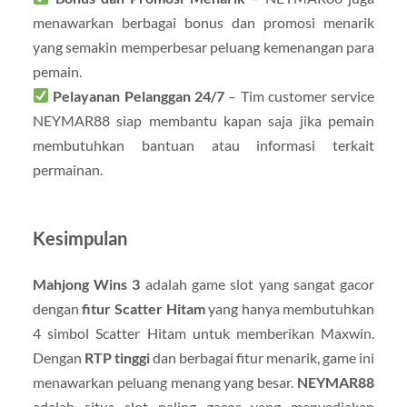
menawarkan berbagai bonus dan promosi menarik
yang semakin memperbesar peluang kemenangan para
pemain.
Pelayanan Pelanggan 24/7
– Tim customer service
NEYMAR88 siap membantu kapan saja jika pemain
membutuhkan bantuan atau informasi terkait
permainan.
Kesimpulan
Mahjong Wins 3
adalah game slot yang sangat gacor
dengan
fitur Scatter Hitam
yang hanya membutuhkan
4 simbol Scatter Hitam untuk memberikan Maxwin.
Dengan
RTP tinggi
dan berbagai fitur menarik, game ini
menawarkan peluang menang yang besar.
NEYMAR88
adalah situs slot paling gacor yang menyediakan