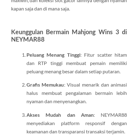
maxwin, dan koleksi slot gacor lainnya dengan nyaman
kapan saja dan di mana saja.
Keunggulan Bermain Mahjong Wins 3 di
NEYMAR88
Peluang Menang Tinggi
: Fitur scatter hitam
dan RTP tinggi membuat pemain memiliki
peluang menang besar dalam setiap putaran.
Grafis Memukau
: Visual menarik dan animasi
halus membuat pengalaman bermain lebih
nyaman dan menyenangkan.
Akses Mudah dan Aman
: NEYMAR88
menyediakan platform responsif dengan
keamanan dan transparansi transaksi terjamin.