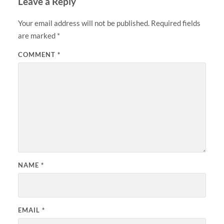
Leave a Reply
Your email address will not be published.
Required fields
are marked
*
COMMENT
*
NAME
*
EMAIL
*