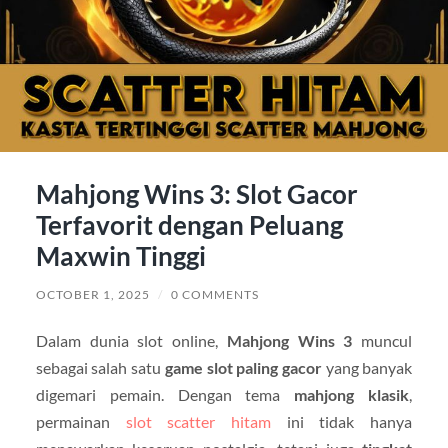
Mahjong Wins 3: Slot Gacor
Terfavorit dengan Peluang
Maxwin Tinggi
OCTOBER 1, 2025
/
0 COMMENTS
Dalam dunia slot online,
Mahjong Wins 3
muncul
sebagai salah satu
game slot paling gacor
yang banyak
digemari pemain. Dengan tema
mahjong klasik
,
permainan
slot scatter hitam
ini tidak hanya