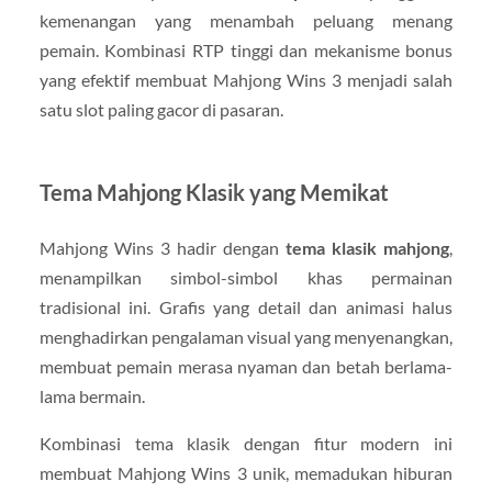
kemenangan yang menambah peluang menang
pemain. Kombinasi RTP tinggi dan mekanisme bonus
yang efektif membuat Mahjong Wins 3 menjadi salah
satu slot paling gacor di pasaran.
Tema Mahjong Klasik yang Memikat
Mahjong Wins 3 hadir dengan
tema klasik mahjong
,
menampilkan simbol-simbol khas permainan
tradisional ini. Grafis yang detail dan animasi halus
menghadirkan pengalaman visual yang menyenangkan,
membuat pemain merasa nyaman dan betah berlama-
lama bermain.
Kombinasi tema klasik dengan fitur modern ini
membuat Mahjong Wins 3 unik, memadukan hiburan