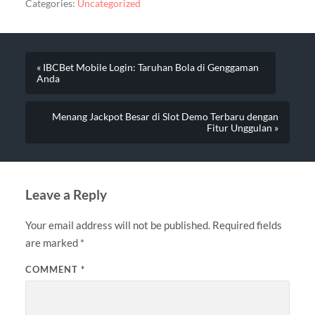
Categories:
Uncategorized
« IBCBet Mobile Login: Taruhan Bola di Genggaman
Anda
Menang Jackpot Besar di Slot Demo Terbaru dengan
Fitur Unggulan »
Leave a Reply
Your email address will not be published.
Required fields
are marked
*
COMMENT
*