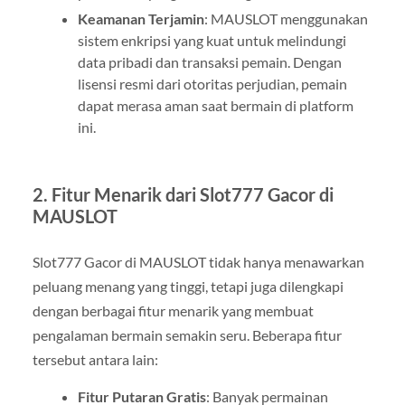
Keamanan Terjamin
: MAUSLOT menggunakan
sistem enkripsi yang kuat untuk melindungi
data pribadi dan transaksi pemain. Dengan
lisensi resmi dari otoritas perjudian, pemain
dapat merasa aman saat bermain di platform
ini.
2. Fitur Menarik dari Slot777 Gacor di
MAUSLOT
Slot777 Gacor di MAUSLOT tidak hanya menawarkan
peluang menang yang tinggi, tetapi juga dilengkapi
dengan berbagai fitur menarik yang membuat
pengalaman bermain semakin seru. Beberapa fitur
tersebut antara lain:
Fitur Putaran Gratis
: Banyak permainan