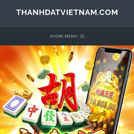
THANHDATVIETNAM.COM
SHOW MENU