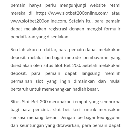
pemain hanya perlu mengunjungi website resmi
mereka di https://www.slotbet200online.com/ atau
www.slotbet200online.com. Setelah itu, para pemain
dapat melakukan registrasi dengan mengisi formulir
pendaftaran yang disediakan.
Setelah akun terdaftar, para pemain dapat melakukan
deposit melalui berbagai metode pembayaran yang
disediakan oleh situs Slot Bet 200. Setelah melakukan
deposit, para pemain dapat langsung memilih
permainan slot yang ingin dimainkan dan mulai
bertaruh untuk memenangkan hadiah besar.
Situs Slot Bet 200 merupakan tempat yang sempurna
bagi para pencinta slot bet kecil untuk merasakan
sensasi menang besar. Dengan berbagai keunggulan
dan keuntungan yang ditawarkan, para pemain dapat