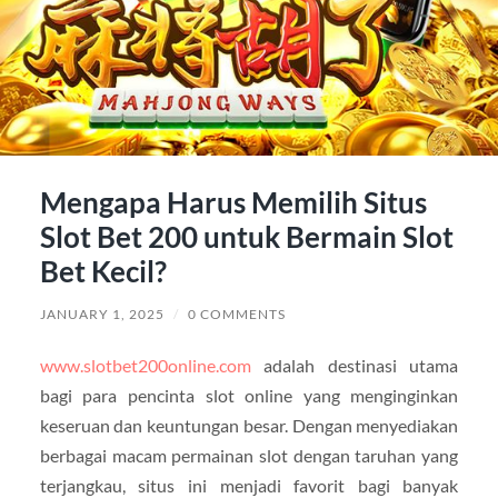
Mengapa Harus Memilih Situs
Slot Bet 200 untuk Bermain Slot
Bet Kecil?
JANUARY 1, 2025
/
0 COMMENTS
www.slotbet200online.com
adalah destinasi utama
bagi para pencinta slot online yang menginginkan
keseruan dan keuntungan besar. Dengan menyediakan
berbagai macam permainan slot dengan taruhan yang
terjangkau, situs ini menjadi favorit bagi banyak