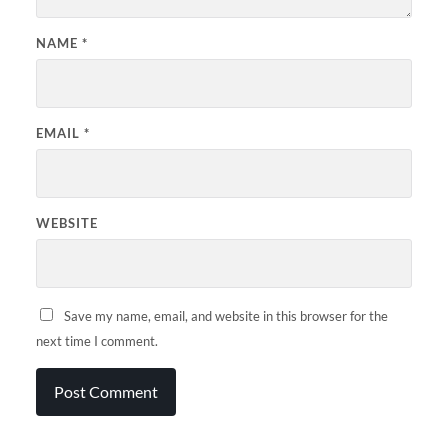
NAME
*
EMAIL
*
WEBSITE
Save my name, email, and website in this browser for the
next time I comment.