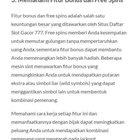
Fitur bonus dan free spins adalah salah satu
keuntungan besar yang ditawarkan oleh Situs Daftar
Slot Gacor 777. Free spins memberi Anda kesempatan
untuk memutar gulungan tanpa mempertaruhkan
uang Anda, sementara fitur bonus dapat membantu
Anda memenangkan lebih banyak hadiah. Beberapa
mesin slot menawarkan fitur bonus yang
memungkinkan Anda untuk mendapatkan putaran
ekstra atau simbol liar (wild symbols) yang dapat
menggantikan simbol lain untuk membentuk
kombinasi pemenang.
Memahami cara kerja setiap fitur ini dan
memanfaatkannya dengan bijak dapat meningkatkan
peluang Anda untuk mendapatkan kombinasi
pemenang yang mengarah pada jackpot.