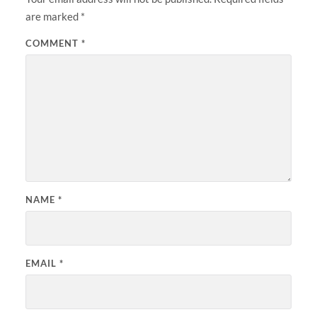
are marked
*
COMMENT
*
NAME
*
EMAIL
*