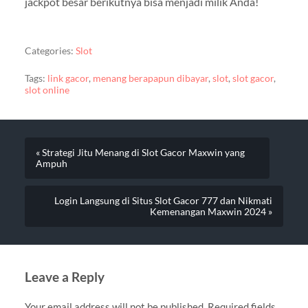
jackpot besar berikutnya bisa menjadi milik Anda!
Categories:
Slot
Tags:
link gacor
,
menang berapapun dibayar
,
slot
,
slot gacor
,
slot online
« Strategi Jitu Menang di Slot Gacor Maxwin yang
Ampuh
Login Langsung di Situs Slot Gacor 777 dan Nikmati
Kemenangan Maxwin 2024 »
Leave a Reply
Your email address will not be published.
Required fields