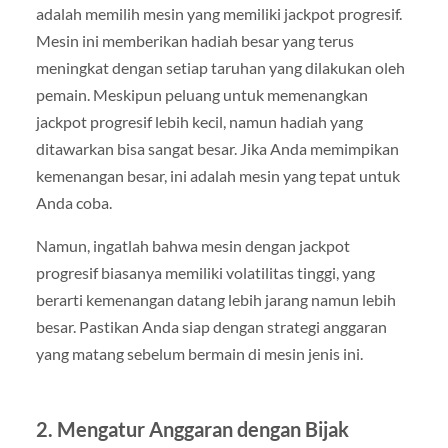
adalah memilih mesin yang memiliki jackpot progresif.
Mesin ini memberikan hadiah besar yang terus
meningkat dengan setiap taruhan yang dilakukan oleh
pemain. Meskipun peluang untuk memenangkan
jackpot progresif lebih kecil, namun hadiah yang
ditawarkan bisa sangat besar. Jika Anda memimpikan
kemenangan besar, ini adalah mesin yang tepat untuk
Anda coba.
Namun, ingatlah bahwa mesin dengan jackpot
progresif biasanya memiliki volatilitas tinggi, yang
berarti kemenangan datang lebih jarang namun lebih
besar. Pastikan Anda siap dengan strategi anggaran
yang matang sebelum bermain di mesin jenis ini.
2. Mengatur Anggaran dengan Bijak