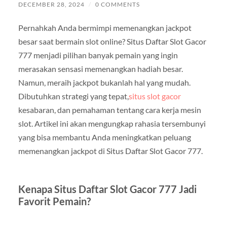
DECEMBER 28, 2024
/
0 COMMENTS
Pernahkah Anda bermimpi memenangkan jackpot
besar saat bermain slot online? Situs Daftar Slot Gacor
777 menjadi pilihan banyak pemain yang ingin
merasakan sensasi memenangkan hadiah besar.
Namun, meraih jackpot bukanlah hal yang mudah.
Dibutuhkan strategi yang tepat,
situs slot gacor
kesabaran, dan pemahaman tentang cara kerja mesin
slot. Artikel ini akan mengungkap rahasia tersembunyi
yang bisa membantu Anda meningkatkan peluang
memenangkan jackpot di Situs Daftar Slot Gacor 777.
Kenapa Situs Daftar Slot Gacor 777 Jadi
Favorit Pemain?