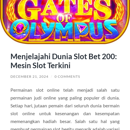
Menjelajahi Dunia Slot Bet 200:
Mesin Slot Terkini
DECEMBER 21, 2024
/
0 COMMENTS
Permainan slot online telah menjadi salah satu
permainan judi online yang paling populer di dunia.
Setiap hari, jutaan pemain dari seluruh dunia bermain
slot online untuk kesenangan dan kesempatan
memenangkan hadiah besar. Salah satu hal yang
membuat permainan slot begitu menarik adalah variasi