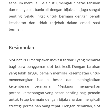
sebelum memulai. Selain itu, mengatur batas taruhan
dan mengelola bankroll dengan bijaksana juga sangat
penting. Selalu ingat untuk bermain dengan penuh
kesabaran dan tidak terjebak dalam emosi saat
bermain.
Kesimpulan
Slot bet 200 merupakan inovasi terbaru yang memikat
bagi para penggemar slot bet kecil. Dengan taruhan
yang lebih tinggi, pemain memiliki kesempatan untuk
memenangkan hadiah besar dan meningkatkan
kegembiraan permainan. Meskipun menawarkan
potensi kemenangan yang besar, penting bagi pemain
untuk tetap bermain dengan bijaksana dan mengikuti
strategi permainan yang tepat. Dengan demikian, slot