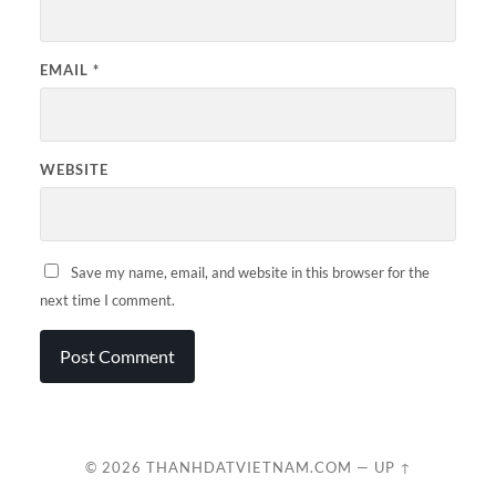
EMAIL
*
WEBSITE
Save my name, email, and website in this browser for the
next time I comment.
© 2026
THANHDATVIETNAM.COM
—
UP ↑