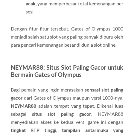
acak
, yang memperbesar total kemenangan per
sesi.
Dengan fitur-fitur tersebut, Gates of Olympus 1000
menjadi salah satu slot yang paling banyak diburu oleh
para pencari kemenangan besar di dunia slot online.
NEYMAR88: Situs Slot Paling Gacor untuk
Bermain Gates of Olympus
Bagi pemain yang ingin merasakan
sensasi slot paling
gacor
dari Gates of Olympus maupun versi 1000-nya,
NEYMAR88
adalah tempat yang tepat. Dikenal luas
sebagai
situs slot paling gacor
, NEYMAR88
menyediakan akses ke kedua versi game ini dengan
tingkat RTP tinggi
,
tampilan antarmuka yang