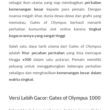
sebagai ikon utama yang siap membagikan
perkalian
kemenangan besar
kepada para pemain. Dengan
nuansa megah khas dunia dewa-dewa dan grafis yang
memukau, Gates of Olympus berhasil menarik
perhatian komunitas slot online karena
tingkat
kegacorannya yang sangat tinggi
.
Salah satu daya tarik utama dari Gates of Olympus
adalah
fitur pecahan perkalian
yang bisa mencapai
hingga
x500
dalam satu putaran. Pemain memiliki
peluang untuk menggabungkan beberapa perkalian
sekaligus dan menghasilkan
kemenangan besar dalam
waktu singkat
.
Versi Lebih Gacor: Gates of Olympus 1000