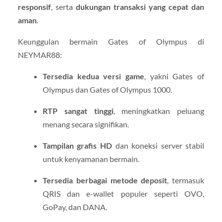
responsif
, serta
dukungan transaksi yang cepat dan
aman
.
Keunggulan bermain Gates of Olympus di
NEYMAR88:
Tersedia kedua versi game
, yakni Gates of
Olympus dan Gates of Olympus 1000.
RTP sangat tinggi
, meningkatkan peluang
menang secara signifikan.
Tampilan grafis HD
dan koneksi server stabil
untuk kenyamanan bermain.
Tersedia berbagai metode deposit
, termasuk
QRIS dan e-wallet populer seperti OVO,
GoPay, dan DANA.