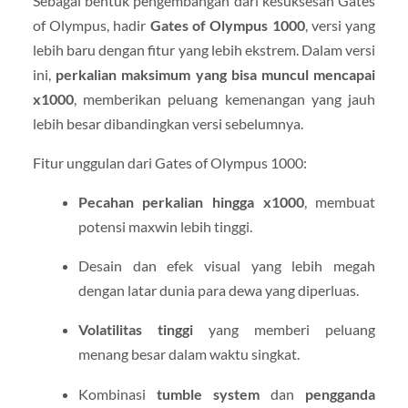
Sebagai bentuk pengembangan dari kesuksesan Gates
of Olympus, hadir
Gates of Olympus 1000
, versi yang
lebih baru dengan fitur yang lebih ekstrem. Dalam versi
ini,
perkalian maksimum yang bisa muncul mencapai
x1000
, memberikan peluang kemenangan yang jauh
lebih besar dibandingkan versi sebelumnya.
Fitur unggulan dari Gates of Olympus 1000:
Pecahan perkalian hingga x1000
, membuat
potensi maxwin lebih tinggi.
Desain dan efek visual yang lebih megah
dengan latar dunia para dewa yang diperluas.
Volatilitas tinggi
yang memberi peluang
menang besar dalam waktu singkat.
Kombinasi
tumble system
dan
pengganda