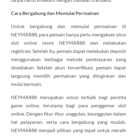
Cara Bergabung dan Memulai Permainan
Untuk bergabung dan memulai permainan di
NEYMAR88, para pemain hanya perlu mengakses situs
slot online resmi NEYMAR88 dan melakukan
registrasi. Setelah itu, pemain dapat melakukan deposit
menggunakan berbagai metode pembayaran yang
disediakan. Setelah akun terverifikasi, pemain dapat
langsung memilih permainan yang diinginkan dan
mulai bermain.
NEYMAR88 merupakan solusi terbaik bagi pecinta
game online, terutama bagi para penggemar slot
online. Dengan fitur-fitur unggulan, keunggulan dalam
hal pelayanan, serta cara bergabung yang mudah,
NEYMAR88 menjadi pilihan yang tepat untuk meraih