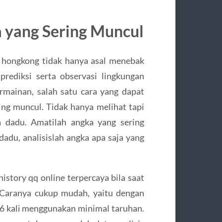
 yang Sering Muncul
l hongkong tidak hanya asal menebak
rediksi serta observasi lingkungan
rmainan, salah satu cara yang dapat
ing muncul. Tidak hanya melihat tapi
a dadu. Amatilah angka yang sering
adu, analisislah angka apa saja yang
istory qq online terpercaya bila saat
 Caranya cukup mudah, yaitu dengan
i 6 kali menggunakan minimal taruhan.