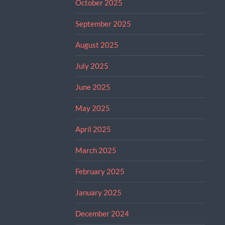
October 2025
September 2025
August 2025
July 2025
June 2025
May 2025
April 2025
March 2025
February 2025
January 2025
December 2024