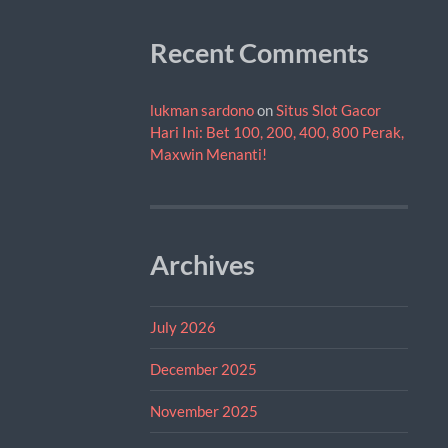
Recent Comments
lukman sardono
on
Situs Slot Gacor
Hari Ini: Bet 100, 200, 400, 800 Perak,
Maxwin Menanti!
Archives
July 2026
December 2025
November 2025