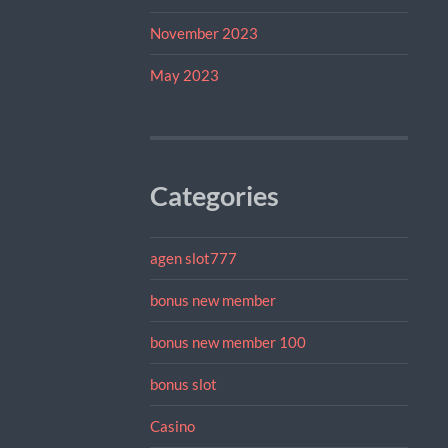
November 2023
May 2023
Categories
agen slot777
bonus new member
bonus new member 100
bonus slot
Casino