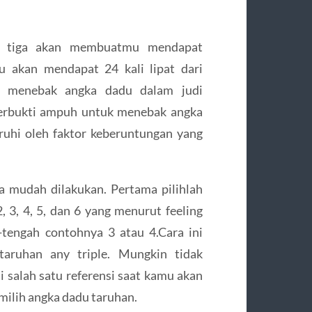
r tiga akan membuatmu mendapat
u akan mendapat 24 kali lipat dari
ra menebak angka dadu dalam judi
 terbukti ampuh untuk menebak angka
uhi oleh faktor keberuntungan yang
a mudah dilakukan. Pertama pilihlah
, 3, 4, 5, dan 6 yang menurut feeling
h-tengah contohnya 3 atau 4.Cara ini
aruhan any triple. Mungkin tidak
i salah satu referensi saat kamu akan
milih angka dadu taruhan.