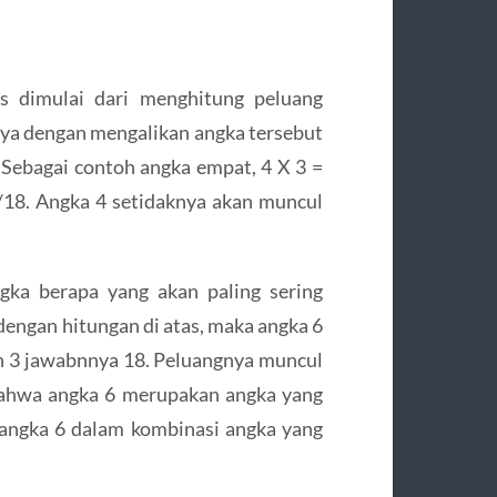
s dimulai dari menghitung peluang
ya dengan mengalikan angka tersebut
 Sebagai contoh angka empat, 4 X 3 =
/18. Angka 4 setidaknya akan muncul
gka berapa yang akan paling sering
dengan hitungan di atas, maka angka 6
an 3 jawabnnya 18. Peluangnya muncul
 bahwa angka 6 merupakan angka yang
h angka 6 dalam kombinasi angka yang