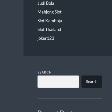
Judi Bola
Mahjong Slot
Slot Kamboja
Slot Thailand
joker123
SEARCH
Search