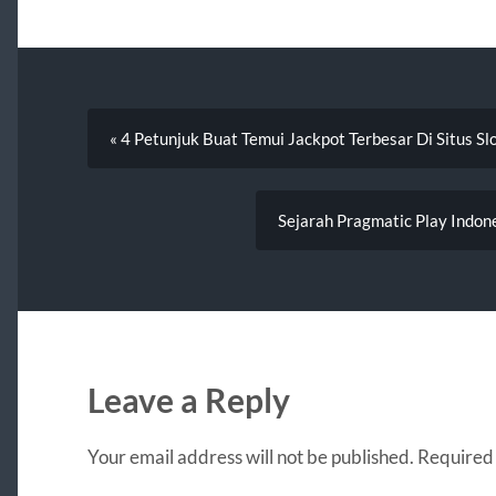
« 4 Petunjuk Buat Temui Jackpot Terbesar Di Situs 
Sejarah Pragmatic Play Indone
Leave a Reply
Your email address will not be published.
Required 