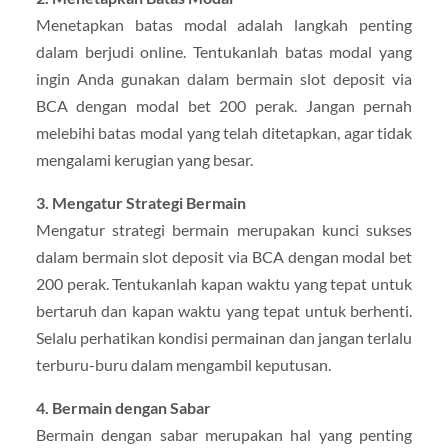
Menetapkan batas modal adalah langkah penting
dalam berjudi online. Tentukanlah batas modal yang
ingin Anda gunakan dalam bermain slot deposit via
BCA dengan modal bet 200 perak. Jangan pernah
melebihi batas modal yang telah ditetapkan, agar tidak
mengalami kerugian yang besar.
3. Mengatur Strategi Bermain
Mengatur strategi bermain merupakan kunci sukses
dalam bermain slot deposit via BCA dengan modal bet
200 perak. Tentukanlah kapan waktu yang tepat untuk
bertaruh dan kapan waktu yang tepat untuk berhenti.
Selalu perhatikan kondisi permainan dan jangan terlalu
terburu-buru dalam mengambil keputusan.
4. Bermain dengan Sabar
Bermain dengan sabar merupakan hal yang penting