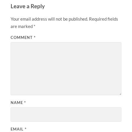
Leave a Reply
Your email address will not be published.
Required fields
are marked
*
COMMENT
*
NAME
*
EMAIL
*