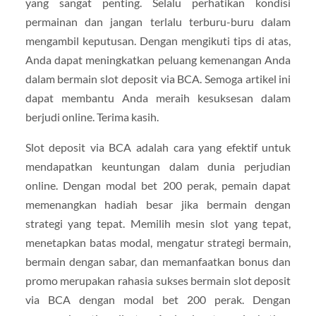
yang sangat penting. Selalu perhatikan kondisi
permainan dan jangan terlalu terburu-buru dalam
mengambil keputusan. Dengan mengikuti tips di atas,
Anda dapat meningkatkan peluang kemenangan Anda
dalam bermain slot deposit via BCA. Semoga artikel ini
dapat membantu Anda meraih kesuksesan dalam
berjudi online. Terima kasih.
Slot deposit via BCA adalah cara yang efektif untuk
mendapatkan keuntungan dalam dunia perjudian
online. Dengan modal bet 200 perak, pemain dapat
memenangkan hadiah besar jika bermain dengan
strategi yang tepat. Memilih mesin slot yang tepat,
menetapkan batas modal, mengatur strategi bermain,
bermain dengan sabar, dan memanfaatkan bonus dan
promo merupakan rahasia sukses bermain slot deposit
via BCA dengan modal bet 200 perak. Dengan