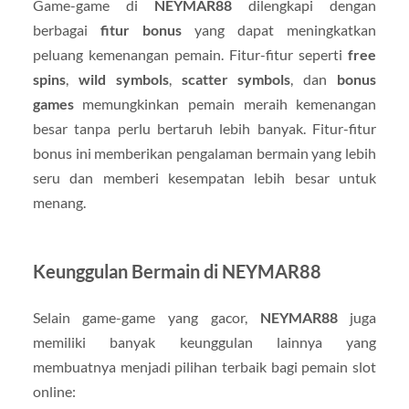
Game-game di
NEYMAR88
dilengkapi dengan
berbagai
fitur bonus
yang dapat meningkatkan
peluang kemenangan pemain. Fitur-fitur seperti
free
spins
,
wild symbols
,
scatter symbols
, dan
bonus
games
memungkinkan pemain meraih kemenangan
besar tanpa perlu bertaruh lebih banyak. Fitur-fitur
bonus ini memberikan pengalaman bermain yang lebih
seru dan memberi kesempatan lebih besar untuk
menang.
Keunggulan Bermain di NEYMAR88
Selain game-game yang gacor,
NEYMAR88
juga
memiliki banyak keunggulan lainnya yang
membuatnya menjadi pilihan terbaik bagi pemain slot
online: