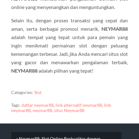
online yang menyenangkan dan menguntungkan.
Selain itu, dengan proses transaksi yang cepat dan
aman, serta berbagai promosi menarik,
NEYMAR88
adalah tempat yang tepat untuk para pemain yang
ingin menikmati permainan slot dengan peluang
kemenangan terbesar. Jadi, jika Anda mencari situs slot
yang gacor dan menawarkan pengalaman terbaik,
NEYMAR88
adalah pilihan yang tepat!
Categories:
Slot
Tags:
daftar neymar88
,
link alternatif neymar88
,
link
neymar88
,
neymar88
,
situs Neymar88
« Neymar88: Slot Online Berkualitas dengan