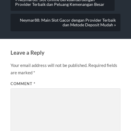
Provider Terbaik dan Peluang Kemenangan Besar
Neymar88: Main Slot Gacor dengan Provider Terbaik
dan Metode Deposit Mudah »
Leave a Reply
Your email address will not be published.
Required fields
are marked
*
COMMENT
*