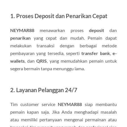
1.
Proses Deposit dan Penarikan Cepat
NEYMAR88
menawarkan proses
deposit
dan
penarikan
yang cepat dan mudah. Pemain dapat
melakukan transaksi dengan berbagai metode
pembayaran yang tersedia, seperti
transfer bank
,
e-
wallets
, dan
QRIS
, yang memudahkan pemain untuk
segera bermain tanpa menunggu lama.
2.
Layanan Pelanggan 24/7
Tim customer service
NEYMAR88
siap membantu
pemain kapan saja. Jika Anda menghadapi masalah
atau memiliki pertanyaan mengenai permainan atau