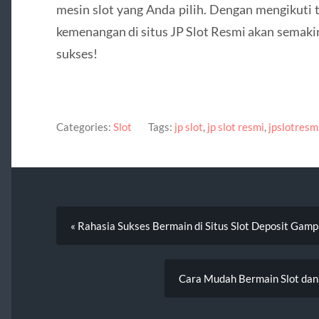
mesin slot yang Anda pilih. Dengan mengikuti t
kemenangan di situs JP Slot Resmi akan semak
sukses!
Categories:
Slot
Tags:
jp slot
,
jp slot resmi
,
jpslotresm
« Rahasia Sukses Bermain di Situs Slot Deposit Gam
Cara Mudah Bermain Slot dan 