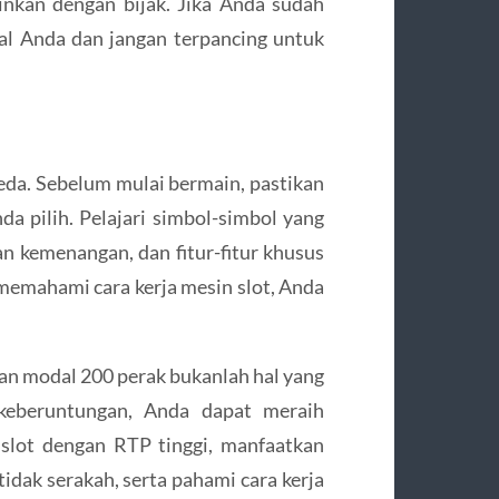
nkan dengan bijak. Jika Anda sudah
al Anda dan jangan terpancing untuk
beda. Sebelum mulai bermain, pastikan
a pilih. Pelajari simbol-simbol yang
n kemenangan, dan fitur-fitur khusus
 memahami cara kerja mesin slot, Anda
an modal 200 perak bukanlah hal yang
 keberuntungan, Anda dapat meraih
slot dengan RTP tinggi, manfaatkan
idak serakah, serta pahami cara kerja