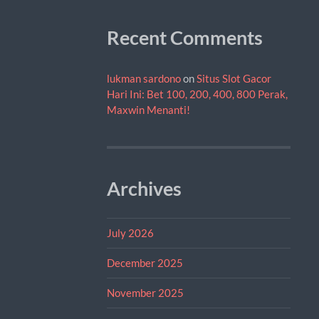
Recent Comments
lukman sardono
on
Situs Slot Gacor
Hari Ini: Bet 100, 200, 400, 800 Perak,
Maxwin Menanti!
Archives
July 2026
December 2025
November 2025