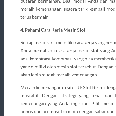
putaran permainan. Bagi modal Anda dan mai
meraih kemenangan, segera tarik kembali mod
terus bermain.
4. Pahami Cara Kerja Mesin Slot
Setiap mesin slot memiliki cara kerja yang ber
Anda memahami cara kerja mesin slot yang And
ada, kombinasi-kombinasi yang bisa memberika
yang dimiliki oleh mesin slot tersebut. Dengan
akan lebih mudah meraih kemenangan.
Meraih kemenangan di situs JP Slot Resmi deng
mustahil. Dengan strategi yang tepat dan
kemenangan yang Anda inginkan. Pilih mesin 
bonus dan promosi, bermain dengan sabar dan t