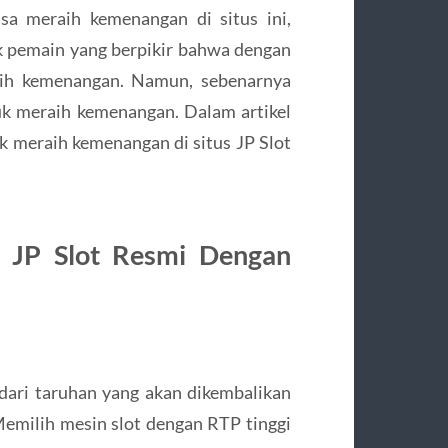
sa meraih kemenangan di situs ini,
k pemain yang berpikir bahwa dengan
aih kemenangan. Namun, sebenarnya
uk meraih kemenangan. Dalam artikel
k meraih kemenangan di situs JP Slot
s JP Slot Resmi Dengan
dari taruhan yang akan dikembalikan
emilih mesin slot dengan RTP tinggi