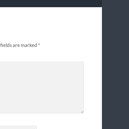
fields are marked
*