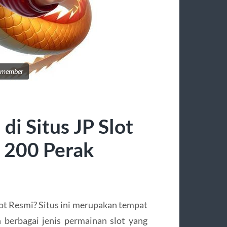
 member
i Situs JP Slot
 200 Perak
ot Resmi? Situs ini merupakan tempat
 berbagai jenis permainan slot yang