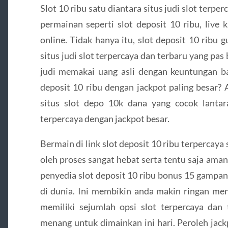
Slot 10 ribu satu diantara situs judi slot ter
permainan seperti slot deposit 10 ribu, live 
online. Tidak hanya itu, slot deposit 10 ribu
situs judi slot terpercaya dan terbaru yang pa
judi memakai uang asli dengan keuntungan b
deposit 10 ribu dengan jackpot paling besar? 
situs slot depo 10k dana yang cocok lanta
terpercaya dengan jackpot besar.
Bermain di link slot deposit 10 ribu terpercaya 
oleh proses sangat hebat serta tentu saja ama
penyedia slot deposit 10 ribu bonus 15 gampan
di dunia. Ini membikin anda makin ringan me
memiliki sejumlah opsi slot terpercaya dan 
menang untuk dimainkan ini hari. Peroleh jack