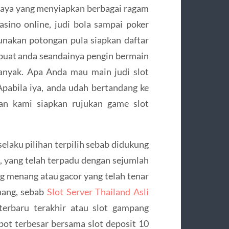
percaya yang menyiapkan berbagai ragam
kasino online, judi bola sampai poker
 gunakan potongan pula siapkan daftar
s buat anda seandainya pengin bermain
anyak. Apa Anda mau main judi slot
Apabila iya, anda udah bertandang ke
ran kami siapkan rujukan game slot
selaku pilihan terpilih sebab didukung
n, yang telah terpadu dengan sejumlah
g menang atau gacor yang telah tenar
nang, sebab
Slot Server Thailand Asli
terbaru terakhir atau slot gampang
pot terbesar bersama slot deposit 10