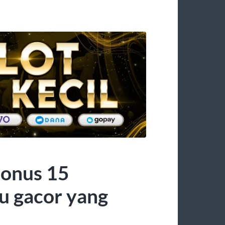
bonus 15
u gacor yang