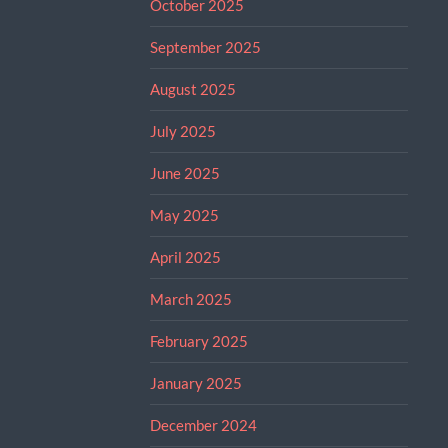
October 2025
September 2025
August 2025
July 2025
June 2025
May 2025
April 2025
March 2025
February 2025
January 2025
December 2024