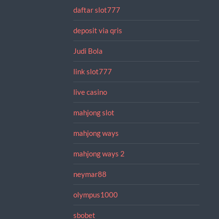
daftar slot777
deposit via qris
Judi Bola
link slot777
live casino
mahjong slot
mahjong ways
mahjong ways 2
neymar88
olympus1000
sbobet