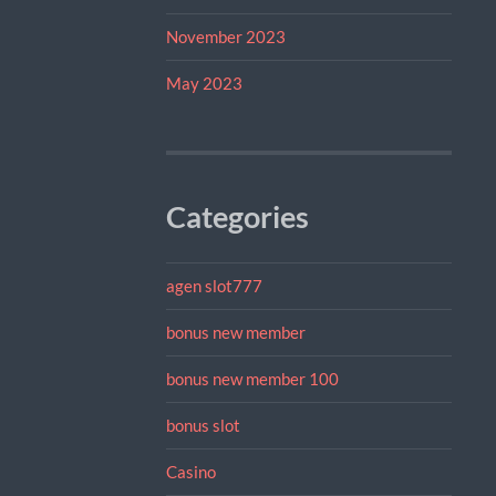
November 2023
May 2023
Categories
agen slot777
bonus new member
bonus new member 100
bonus slot
Casino