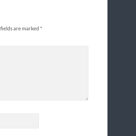
fields are marked
*