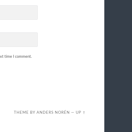
ext time I comment.
THEME BY
ANDERS NORÉN
—
UP ↑