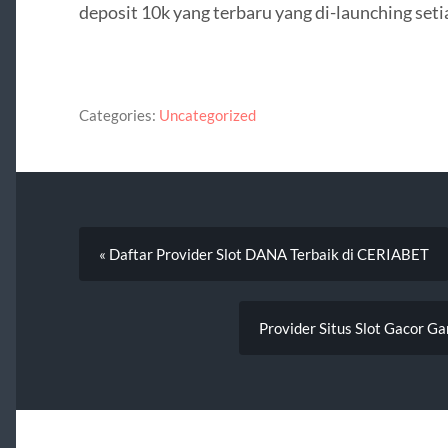
deposit 10k yang terbaru yang di-launching seti
Categories:
Uncategorized
« Daftar Provider Slot DANA Terbaik di CERIABET
Provider Situs Slot Gacor 