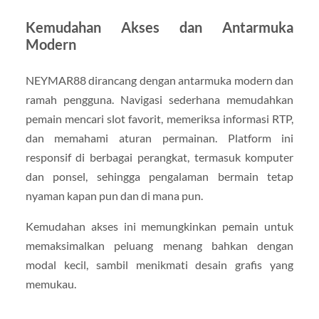
Kemudahan Akses dan Antarmuka
Modern
NEYMAR88 dirancang dengan antarmuka modern dan
ramah pengguna. Navigasi sederhana memudahkan
pemain mencari slot favorit, memeriksa informasi RTP,
dan memahami aturan permainan. Platform ini
responsif di berbagai perangkat, termasuk komputer
dan ponsel, sehingga pengalaman bermain tetap
nyaman kapan pun dan di mana pun.
Kemudahan akses ini memungkinkan pemain untuk
memaksimalkan peluang menang bahkan dengan
modal kecil, sambil menikmati desain grafis yang
memukau.