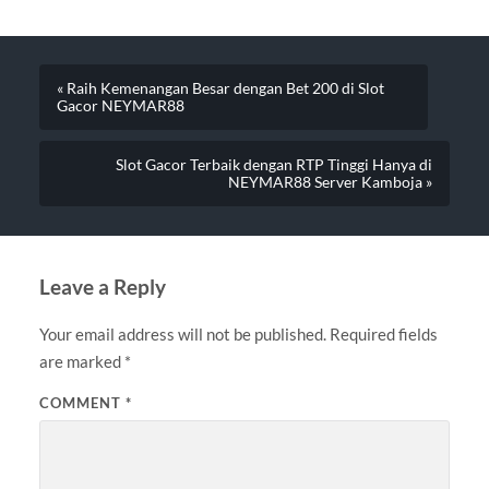
« Raih Kemenangan Besar dengan Bet 200 di Slot
Gacor NEYMAR88
Slot Gacor Terbaik dengan RTP Tinggi Hanya di
NEYMAR88 Server Kamboja »
Leave a Reply
Your email address will not be published.
Required fields
are marked
*
COMMENT
*