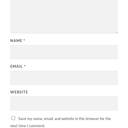
NAME
*
EMAIL
*
WEBSITE
Save my name, email, and website in this browser for the
next time I comment.