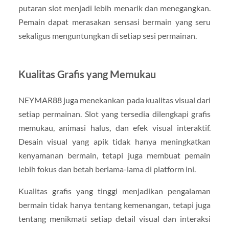
putaran slot menjadi lebih menarik dan menegangkan.
Pemain dapat merasakan sensasi bermain yang seru
sekaligus menguntungkan di setiap sesi permainan.
Kualitas Grafis yang Memukau
NEYMAR88 juga menekankan pada kualitas visual dari
setiap permainan. Slot yang tersedia dilengkapi grafis
memukau, animasi halus, dan efek visual interaktif.
Desain visual yang apik tidak hanya meningkatkan
kenyamanan bermain, tetapi juga membuat pemain
lebih fokus dan betah berlama-lama di platform ini.
Kualitas grafis yang tinggi menjadikan pengalaman
bermain tidak hanya tentang kemenangan, tetapi juga
tentang menikmati setiap detail visual dan interaksi